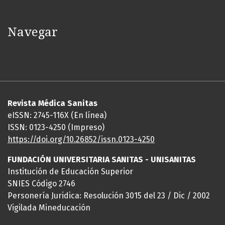
Navegar
Revista Médica Sanitas
eISSN: 2745-116X (En línea)
ISSN: 0123-4250 (Impreso)
https://doi.org/10.26852/issn.
0123-4250
FUNDACIÓN UNIVERSITARIA SANITAS - UNISANITAS
Institución de Educación Superior
SNIES Código 2746
Personería Juridica: Resolución 3015 del 23 / Dic / 2002
Vigilada Mineducación