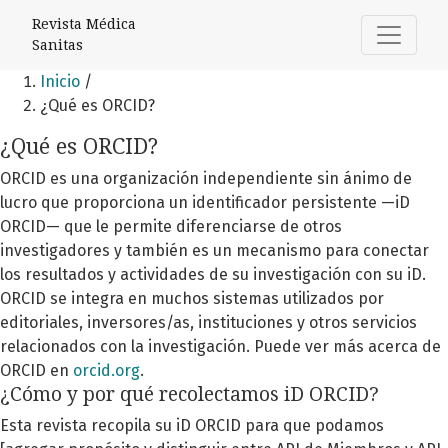
Open Journal Systems
Revista Médica
Sanitas
Inicio
/
¿Qué es ORCID?
¿Qué es ORCID?
ORCID es una organización independiente sin ánimo de
lucro que proporciona un identificador persistente —iD
ORCID— que le permite diferenciarse de otros
investigadores y también es un mecanismo para conectar
los resultados y actividades de su investigación con su iD.
ORCID se integra en muchos sistemas utilizados por
editoriales, inversores/as, instituciones y otros servicios
relacionados con la investigación. Puede ver más acerca de
ORCID en
orcid.org
.
¿Cómo y por qué recolectamos iD ORCID?
Esta revista recopila su iD ORCID para que podamos