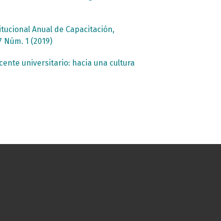
itucional Anual de Capacitación,
7 Núm. 1 (2019)
ente universitario: hacia una cultura