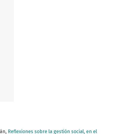
rán,
Reflexiones sobre la gestión social, en el