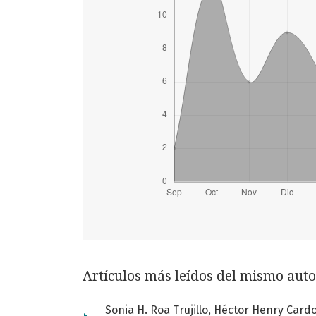
Artículos más leídos del mismo auto
Sonia H. Roa Trujillo, Héctor Henry Car