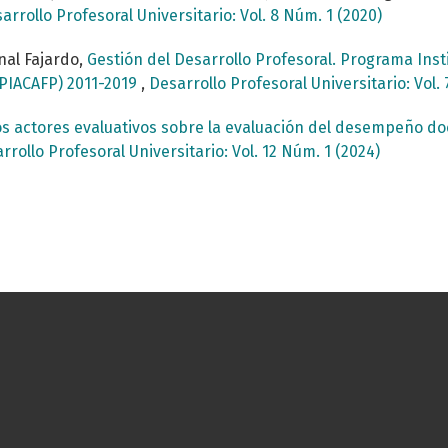
arrollo Profesoral Universitario: Vol. 8 Núm. 1 (2020)
nal Fajardo,
Gestión del Desarrollo Profesoral. Programa Inst
PIACAFP) 2011-2019
,
Desarrollo Profesoral Universitario: Vol. 
s actores evaluativos sobre la evaluación del desempeño doc
rrollo Profesoral Universitario: Vol. 12 Núm. 1 (2024)