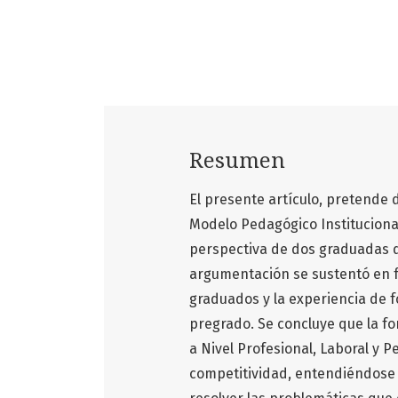
Resumen
El presente artículo, pretende 
Modelo Pedagógico Instituciona
perspectiva de dos graduadas de
argumentación se sustentó en 
graduados y la experiencia de 
pregrado. Se concluye que la f
a Nivel Profesional, Laboral y 
competitividad, entendiéndose 