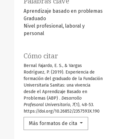
Palabras clave
Aprendizaje basado en problemas
Graduado
Nivel profesional, laboral y
personal
Cómo citar
Bernal Fajardo, E. S., & Vargas
Rodríguez, P. (2019). Experiencia de
formación del graduado de la Fundación
Universitaria Sanitas: una vivencia
desde el Aprendizaje Basado en
Problemas (ABP) .
Desarrollo
Profesoral Universitario
,
7
(1), 48-53.
https://doi.org/10.26852/2357593X.190
Más formatos de cita