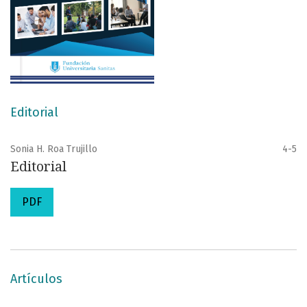
Editorial
Sonia H. Roa Trujillo
4-5
Editorial
PDF
Artículos