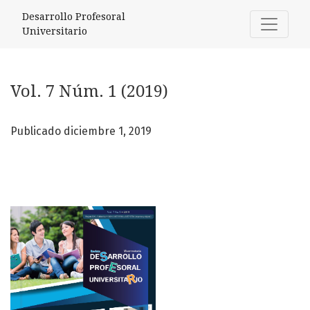
Vol. 7 Núm. 1 (2019)
Desarrollo Profesoral
Universitario
Vol. 7 Núm. 1 (2019)
Publicado diciembre 1, 2019