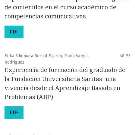
de contenidos en el curso académico de
competencias comunicativas
PDF
Erika Sihomara Bernal Fajardo, Paola Vargas
48-53
Rodríguez
Experiencia de formación del graduado de
la Fundación Universitaria Sanitas: una
vivencia desde el Aprendizaje Basado en
Problemas (ABP)
PDF