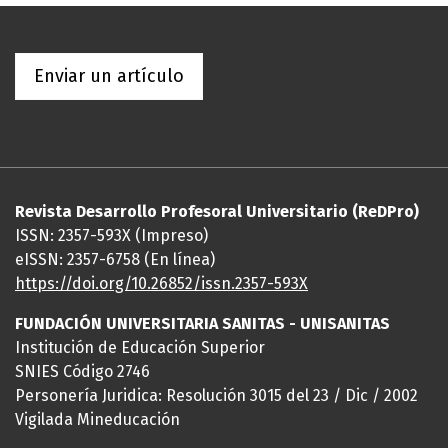
Enviar un artículo
Revista Desarrollo Profesoral Universitario (ReDPro)
ISSN: 2357-593X (Impreso)
eISSN: 2357-6758 (En línea)
https://doi.org/10.26852/issn.2357-593X
FUNDACIÓN UNIVERSITARIA SANITAS - UNISANITAS
Institución de Educación Superior
SNIES Código 2746
Personería Juridica: Resolución 3015 del 23 / Dic / 2002
Vigilada Mineducación