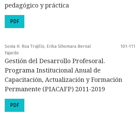
pedagógico y práctica
PDF
Sonia H. Roa Trujillo, Erika Sihomara Bernal
101-111
Fajardo
Gestión del Desarrollo Profesoral.
Programa Institucional Anual de
Capacitación, Actualización y Formación
Permanente (PIACAFP) 2011-2019
PDF