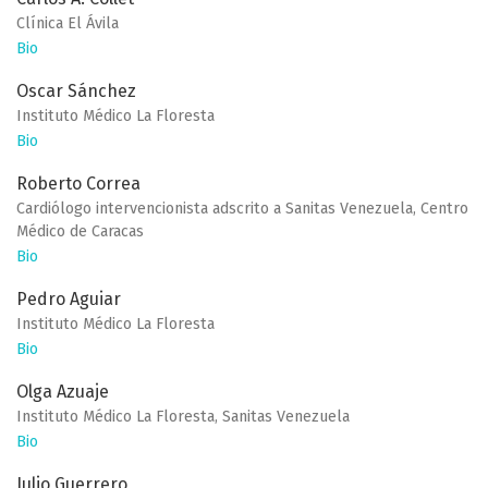
Clínica El Ávila
Bio
Oscar Sánchez
Instituto Médico La Floresta
Bio
Roberto Correa
Cardiólogo intervencionista adscrito a Sanitas Venezuela, Centro
Médico de Caracas
Bio
Pedro Aguiar
Instituto Médico La Floresta
Bio
Olga Azuaje
Instituto Médico La Floresta, Sanitas Venezuela
Bio
Julio Guerrero