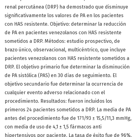
renal percutánea (DRP) ha demostrado que disminuye
significativamente los valores de PA en los pacientes
con HAS resistente. Objetivo: determinar la reducción
de PA en pacientes venezolanos con HAS resistente
sometidos a DRP. Métodos: estudio prospectivo, de
brazo único, observacional, multicéntrico, que incluye
pacientes venezolanos con HAS resistente sometidos a
DRP. El objetivo primario fue determinar la disminución
de PA sistólica (PAS) en 30 días de seguimiento. El
objetivo secundario fue determinar la ocurrencia de
cualquier evento adverso relacionado con el
procedimiento. Resultados: fueron incluidos los
primeros 24 pacientes sometidos a DRP. La media de PA
antes del procedimiento fue de 171/93 ± 15,5/11,3 mmHg,
con media de uso de 4,1 ± 1,5 fármacos anti
hipertensivos por paciente. La tasa de éxito fue de 96%,