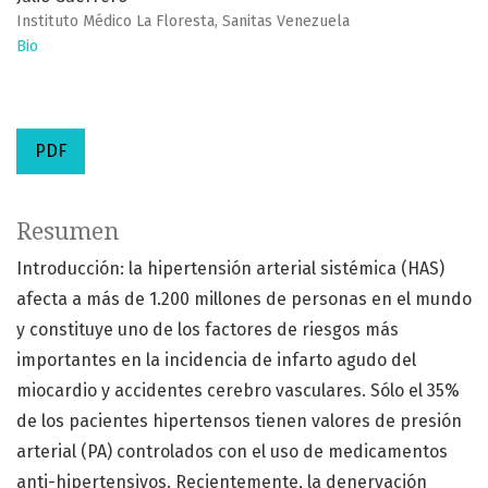
Instituto Médico La Floresta, Sanitas Venezuela
Bio
PDF
Resumen
Introducción: la hipertensión arterial sistémica (HAS)
afecta a más de 1.200 millones de personas en el mundo
y constituye uno de los factores de riesgos más
importantes en la incidencia de infarto agudo del
miocardio y accidentes cerebro vasculares. Sólo el 35%
de los pacientes hipertensos tienen valores de presión
arterial (PA) controlados con el uso de medicamentos
anti-hipertensivos. Recientemente, la denervación