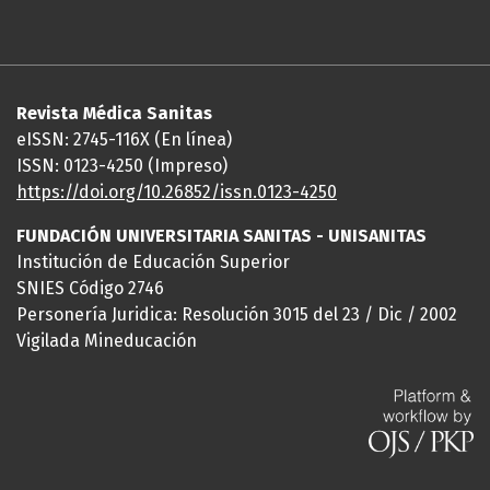
Revista Médica Sanitas
eISSN: 2745-116X (En línea)
ISSN: 0123-4250 (Impreso)
https://doi.org/10.26852/issn.
0123-4250
FUNDACIÓN UNIVERSITARIA SANITAS - UNISANITAS
Institución de Educación Superior
SNIES Código 2746
Personería Juridica: Resolución 3015 del 23 / Dic / 2002
Vigilada Mineducación