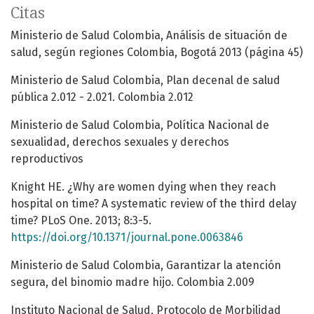
Citas
Ministerio de Salud Colombia, Análisis de situación de
salud, según regiones Colombia, Bogotá 2013 (página 45)
Ministerio de Salud Colombia, Plan decenal de salud
pública 2.012 - 2.021. Colombia 2.012
Ministerio de Salud Colombia, Política Nacional de
sexualidad, derechos sexuales y derechos
reproductivos
Knight HE. ¿Why are women dying when they reach
hospital on time? A systematic review of the third delay
time? PLoS One. 2013; 8:3-5.
https://doi.org/10.1371/journal.pone.0063846
Ministerio de Salud Colombia, Garantizar la atención
segura, del binomio madre hijo. Colombia 2.009
Instituto Nacional de Salud, Protocolo de Morbilidad