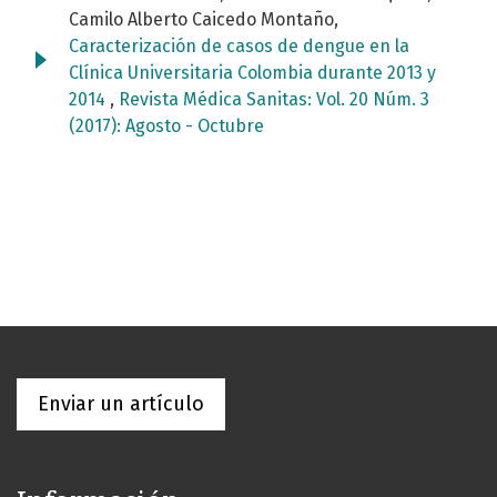
Camilo Alberto Caicedo Montaño,
Caracterización de casos de dengue en la
Clínica Universitaria Colombia durante 2013 y
2014
,
Revista Médica Sanitas: Vol. 20 Núm. 3
(2017): Agosto - Octubre
Enviar un artículo