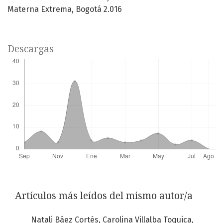
Materna Extrema, Bogotá 2.016
Descargas
Artículos más leídos del mismo autor/a
Natali Báez Cortés, Carolina Villalba Toquica,