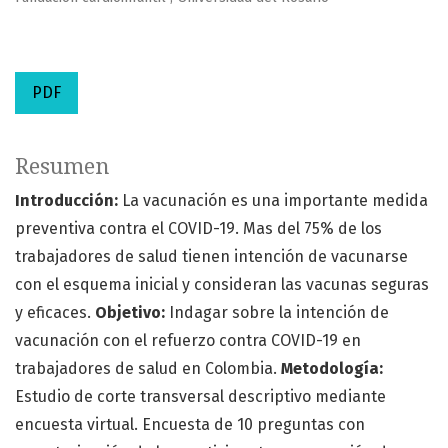
PDF
Resumen
Introducción:
La vacunación es una importante medida
preventiva contra el COVID-19. Mas del 75% de los
trabajadores de salud tienen intención de vacunarse
con el esquema inicial y consideran las vacunas seguras
y eficaces.
Objetivo:
Indagar sobre la intención de
vacunación con el refuerzo contra COVID-19 en
trabajadores de salud en Colombia.
Metodología:
Estudio de corte transversal descriptivo mediante
encuesta virtual. Encuesta de 10 preguntas con