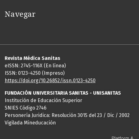
Navegar
Revista Médica Sanitas
eISSN: 2745-116X (En línea)
ISSN: 0123-4250 (Impreso)
https://doi.org/10.26852/issn.
0123-4250
FUNDACIÓN UNIVERSITARIA SANITAS - UNISANITAS
Institución de Educación Superior
SNIES Código 2746
Personería Juridica: Resolución 3015 del 23 / Dic / 2002
Vigilada Mineducación