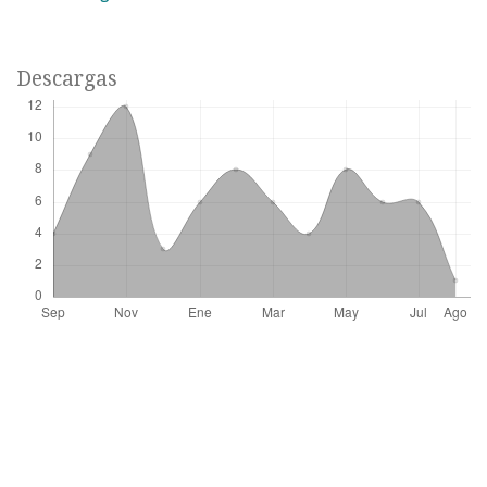
Descargas