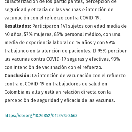
caracterización de los participantes, percepción de
seguridad y eficacia de las vacunas e intención de
vacunación con el refuerzo contra COVID-19.
Resultados:
Participaron 141 sujetos con edad media de
40 años, 57% mujeres, 85% personal médico, con una
media de experiencia laboral de 14 años y con 59%
trabajando en la atención de pacientes. El 95% perciben
las vacunas contra COVID-19 seguras y efectivas, 93%
con intención de vacunación con el refuerzo.
Conclusión:
La intención de vacunación con el refuerzo
contra el COVID-19 en trabajadores de salud en
Colombia es alta y está en relación directa con la
percepción de seguridad y eficacia de las vacunas.
https://doi.org/10.26852/01234250.663