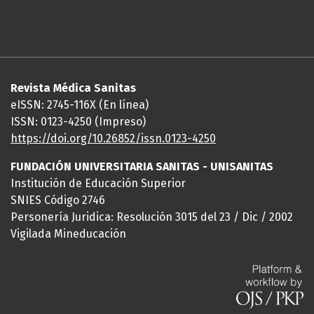
Revista Médica Sanitas
eISSN: 2745-116X (En línea)
ISSN: 0123-4250 (Impreso)
https://doi.org/10.26852/issn.
0123-4250
FUNDACIÓN UNIVERSITARIA SANITAS - UNISANITAS
Institución de Educación Superior
SNIES Código 2746
Personería Juridica: Resolución 3015 del 23 / Dic / 2002
Vigilada Mineducación