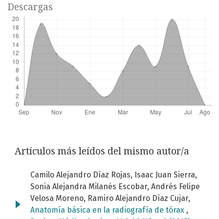
Descargas
Artículos más leídos del mismo autor/a
Camilo Alejandro Díaz Rojas, Isaac Juan Sierra,
Sonia Alejandra Milanés Escobar, Andrés Felipe
Velosa Moreno, Ramiro Alejandro Díaz Cujar,
Anatomía básica en la radiografía de tórax
,