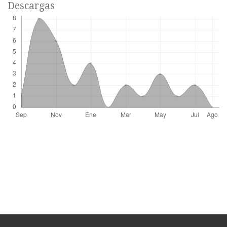
Descargas