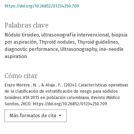
https://doi.org/10.26852/01234250.709
Palabras clave
Nódulo tiroideo
ultrasonografía intervencional
biopsia
por aspiración
Thyroid nodules
Thyroid guidelines
diagnostic performance
Ultrasonography
ine-needle
aspiration
Cómo citar
Erazo Morera , N. ., & Aluja , F. . (2024). Características operativas
de la clasificación de estratificación de riesgo para nódulos
tiroideos ATA 2015 en población colombiana.
Revista Médica
Sanitas
,
26
(3). https://doi.org/10.26852/01234250.709
Más formatos de cita