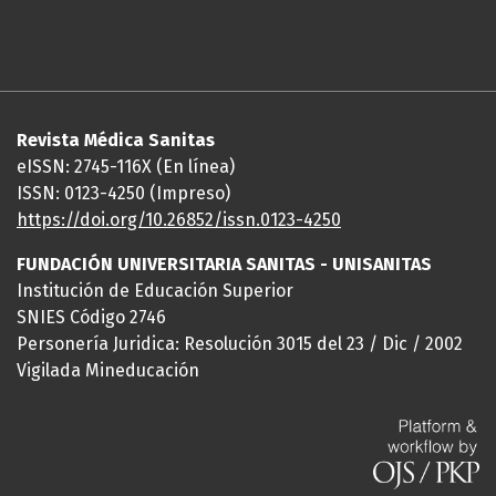
Revista Médica Sanitas
eISSN: 2745-116X (En línea)
ISSN: 0123-4250 (Impreso)
https://doi.org/10.26852/issn.
0123-4250
FUNDACIÓN UNIVERSITARIA SANITAS - UNISANITAS
Institución de Educación Superior
SNIES Código 2746
Personería Juridica: Resolución 3015 del 23 / Dic / 2002
Vigilada Mineducación