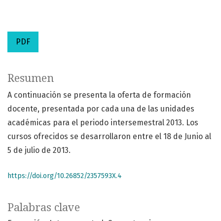
PDF
Resumen
A continuación se presenta la oferta de formación
docente, presentada por cada una de las unidades
académicas para el periodo intersemestral 2013. Los
cursos ofrecidos se desarrollaron entre el 18 de Junio al
5 de julio de 2013.
https://doi.org/10.26852/2357593X.4
Palabras clave