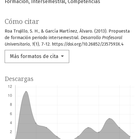
Formación
Intersemestral
Competencias
Cómo citar
Roa Trujillo, S. H., & García Martínez, Álvaro. (2013). Propuesta
de formación periodo intersemestral.
Desarrollo Profesoral
Universitario
,
1
(1), 7-12. https://doi.org/10.26852/2357593X.4
Más formatos de cita
Descargas