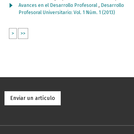
Avances en el Desarrollo Profesoral
,
Desarrollo
Profesoral Universitario: Vol. 1 Núm. 1 (2013)
>
>>
Enviar un artículo