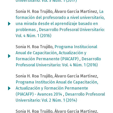
Universitario: Vol. 5 Núm. 1 (2017)
Sonia H. Roa Trujillo, Álvaro García Martínez,
La
formación del profesorado a nivel universitario,
una mirada desde el aprendizaje basado en
problemas
,
Desarrollo Profesoral Universitario:
Vol. 4 Núm. 1 (2016)
Sonia H. Roa Trujillo,
Programa Institucional
Anual de Capacitación, Actualización y
Formación Permanente (PIACAFP)
,
Desarrollo
Profesoral Universitario: Vol. 4 Núm. 1 (2016)
Sonia H. Roa Trujillo, Álvaro García Martínez,
Programa Institución Anual de Capacitación,
Actualización y Formación Permanente
(PIACAFP) - Avances 2014
,
Desarrollo Profesoral
Universitario: Vol. 2 Núm. 1 (2014)
Sonia H. Roa Trujillo, Álvaro García Martínez,