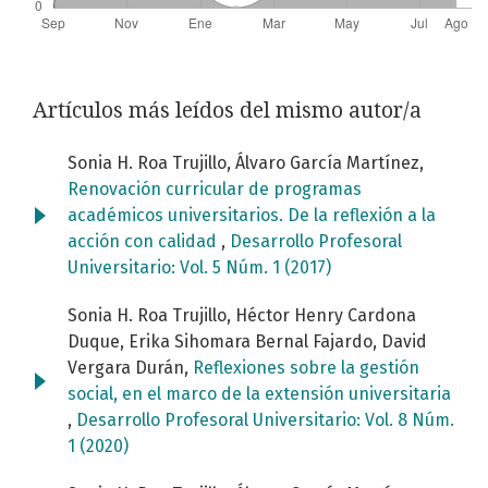
Artículos más leídos del mismo autor/a
Sonia H. Roa Trujillo, Álvaro García Martínez,
Renovación curricular de programas
académicos universitarios. De la reflexión a la
acción con calidad
,
Desarrollo Profesoral
Universitario: Vol. 5 Núm. 1 (2017)
Sonia H. Roa Trujillo, Héctor Henry Cardona
Duque, Erika Sihomara Bernal Fajardo, David
Vergara Durán,
Reflexiones sobre la gestión
social, en el marco de la extensión universitaria
,
Desarrollo Profesoral Universitario: Vol. 8 Núm.
1 (2020)