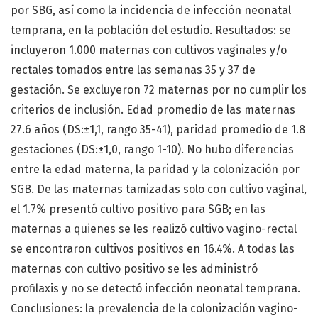
por SBG, así como la incidencia de infección neonatal
temprana, en la población del estudio. Resultados: se
incluyeron 1.000 maternas con cultivos vaginales y/o
rectales tomados entre las semanas 35 y 37 de
gestación. Se excluyeron 72 maternas por no cumplir los
criterios de inclusión. Edad promedio de las maternas
27.6 años (DS:±1,1, rango 35-41), paridad promedio de 1.8
gestaciones (DS:±1,0, rango 1-10). No hubo diferencias
entre la edad materna, la paridad y la colonización por
SGB. De las maternas tamizadas solo con cultivo vaginal,
el 1.7% presentó cultivo positivo para SGB; en las
maternas a quienes se les realizó cultivo vagino-rectal
se encontraron cultivos positivos en 16.4%. A todas las
maternas con cultivo positivo se les administró
profilaxis y no se detectó infección neonatal temprana.
Conclusiones: la prevalencia de la colonización vagino-