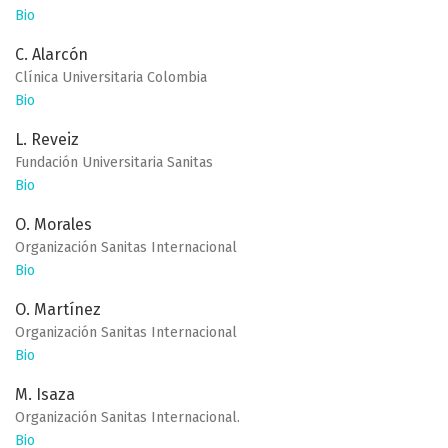
Bio
C. Alarcón
Clínica Universitaria Colombia
Bio
L. Reveiz
Fundación Universitaria Sanitas
Bio
O. Morales
Organización Sanitas Internacional
Bio
O. Martínez
Organización Sanitas Internacional
Bio
M. Isaza
Organización Sanitas Internacional.
Bio