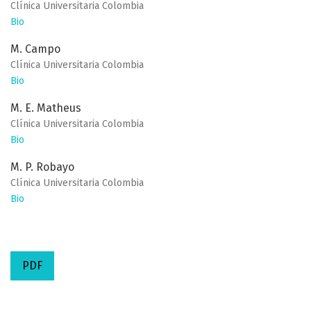
Clínica Universitaria Colombia
Bio
M. Campo
Clínica Universitaria Colombia
Bio
M. E. Matheus
Clínica Universitaria Colombia
Bio
M. P. Robayo
Clínica Universitaria Colombia
Bio
PDF