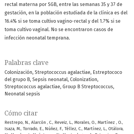
rectal materna por SGB, entre las semanas 35 y 37 de
gestación, en la población estudiada de la clínica es del
16.4% si se toma cultivo vagino-rectal y del 1.7% si se
toma cultivo vaginal. No se encontraron casos de
infección neonatal temprana.
Palabras clave
Colonización
Streptococcus agalactiae
Estreptococo
del grupo B
Sepsis neonatal
Colonization
Streptococcus agalactiae
Group B Streptococcus
Neonatal sepsis
Cómo citar
Restrepo, N., Alarcón , C., Reveiz, L., Morales, O., Martínez , O.,
Isaza, M., Torrado, E., Núñez, F., Téllez, C., Martínez, L., Otálora,