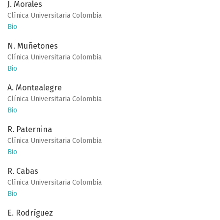
J. Morales
Clínica Universitaria Colombia
Bio
N. Muñetones
Clínica Universitaria Colombia
Bio
A. Montealegre
Clínica Universitaria Colombia
Bio
R. Paternina
Clínica Universitaria Colombia
Bio
R. Cabas
Clínica Universitaria Colombia
Bio
E. Rodríguez