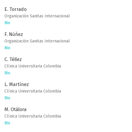
E. Torrado
Organización Sanitas Internacional
Bio
F. Núñez
Organización Sanitas Internacional
Bio
C. Téllez
Clínica Universitaria Colombia
Bio
L. Martínez
Clínica Universitaria Colombia
Bio
M. Otálora
Clínica Universitaria Colombia
Bio