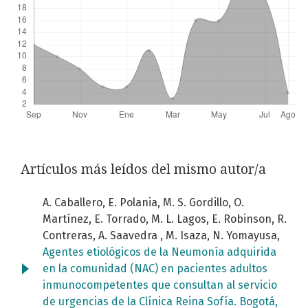
Artículos más leídos del mismo autor/a
A. Caballero, E. Polania, M. S. Gordillo, O.
Martínez, E. Torrado, M. L. Lagos, E. Robinson, R.
Contreras, A. Saavedra , M. Isaza, N. Yomayusa,
Agentes etiológicos de la Neumonía adquirida
en la comunidad (NAC) en pacientes adultos
inmunocompetentes que consultan al servicio
de urgencias de la Clínica Reina Sofía. Bogotá,