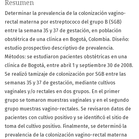
Resumen
Determinar la prevalencia de la colonización vagino-
rectal materna por estreptococo del grupo B (SGB)
entre la semana 35 y 37 de gestación, en población
obstétrica de una clínica en Bogotá, Colombia. Diseño:
estudio prospectivo descriptivo de prevalencia.
Métodos: se estudiaron pacientes obstétricas en una
clínica de Bogotá, entre abril 1 y septiembre 30 de 2008.
Se realizó tamizaje de colonización por SGB entre las
semanas 35 y 37 de gestación, mediante cultivos
vaginales y/o rectales en dos grupos. En el primer
grupo se tomaron muestras vaginales y en el segundo
grupo muestras vagino-rectales. Se revisaron datos de
pacientes con cultivo positivo y se identificó el sitio de
toma del cultivo positivo. Finalmente, se determinó la
prevalencia de la colonización vagino-rectal materna