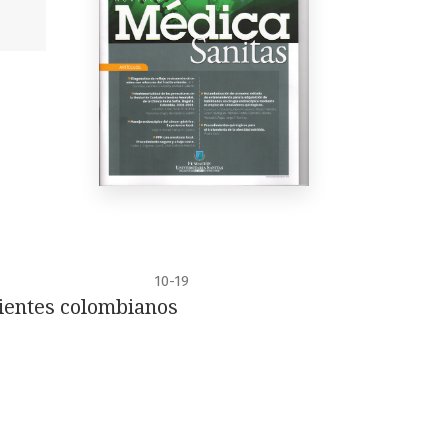
10-19
cientes colombianos