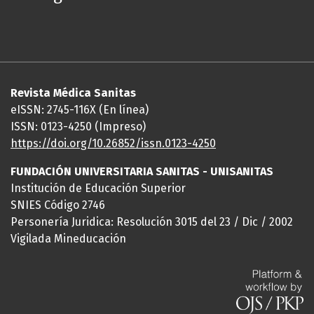
Revista Médica Sanitas
eISSN: 2745-116X (En línea)
ISSN: 0123-4250 (Impreso)
https://doi.org/10.26852/issn.
0123-4250
FUNDACIÓN UNIVERSITARIA SANITAS - UNISANITAS
Institución de Educación Superior
SNIES Código 2746
Personería Juridica: Resolución 3015 del 23 / Dic / 2002
Vigilada Mineducación