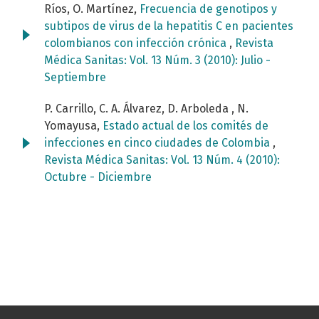
Ríos, O. Martínez,
Frecuencia de genotipos y
subtipos de virus de la hepatitis C en pacientes
colombianos con infección crónica
,
Revista
Médica Sanitas: Vol. 13 Núm. 3 (2010): Julio -
Septiembre
P. Carrillo, C. A. Álvarez, D. Arboleda , N.
Yomayusa,
Estado actual de los comités de
infecciones en cinco ciudades de Colombia
,
Revista Médica Sanitas: Vol. 13 Núm. 4 (2010):
Octubre - Diciembre