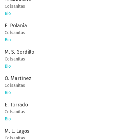
Colsanitas
Bio
E. Polania
Colsanitas
Bio
M. S. Gordillo
Colsanitas
Bio
O. Martínez
Colsanitas
Bio
E. Torrado
Colsanitas
Bio
M. L. Lagos
Colsanitas