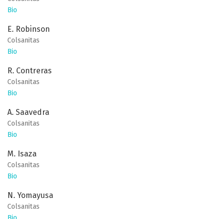
Bio
E. Robinson
Colsanitas
Bio
R. Contreras
Colsanitas
Bio
A. Saavedra
Colsanitas
Bio
M. Isaza
Colsanitas
Bio
N. Yomayusa
Colsanitas
Bio