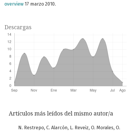
overview
17 marzo 2010.
Descargas
Artículos más leídos del mismo autor/a
N. Restrepo, C. Alarcón, L. Reveiz, O. Morales, O.