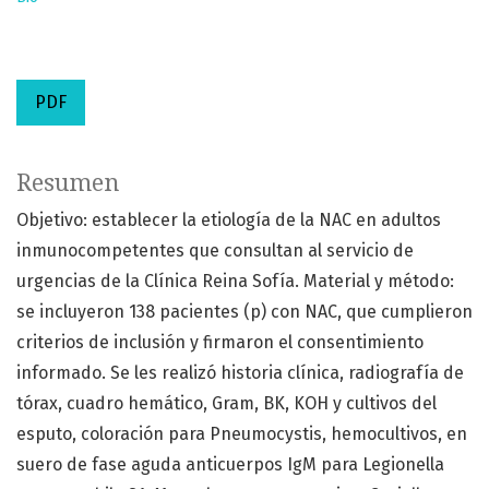
PDF
Resumen
Objetivo: establecer la etiología de la NAC en adultos
inmunocompetentes que consultan al servicio de
urgencias de la Clínica Reina Sofía. Material y método:
se incluyeron 138 pacientes (p) con NAC, que cumplieron
criterios de inclusión y firmaron el consentimiento
informado. Se les realizó historia clínica, radiografía de
tórax, cuadro hemático, Gram, BK, KOH y cultivos del
esputo, coloración para Pneumocystis, hemocultivos, en
suero de fase aguda anticuerpos IgM para Legionella