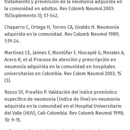
tratamiento y prevención de la neumonía adquirida en
la comunidad en adultos. Rev Colomb Neumol 2003:
15(Suplemento 3); S1-S42.
Chaparro C, Ortega H, Torres CA, Giraldo H. Neumonía
adquirida en la comunidad. Rev Colomb Neumol 1989;
1:19-24.
Martínez CE, Jaimes F, Montúfar F, Hincapié G, Morales A,
Acero R, et al Proceso de atención y prescripción en
neumonía adquirida en la comunidad en hospitales
universitarios en Colombia. Rev Colom Neumol 2003; 15
(3).
Rosso SF, Preafán P. Validación del índice pronóstico
específico de neumonía (índice de Fine) en neumonía
adquirida en la comunidad en el Hospital Universitario
del Valle (HUV), Cali-Colombia. Rev Colomb Neumol 1998;
10: 9-15.