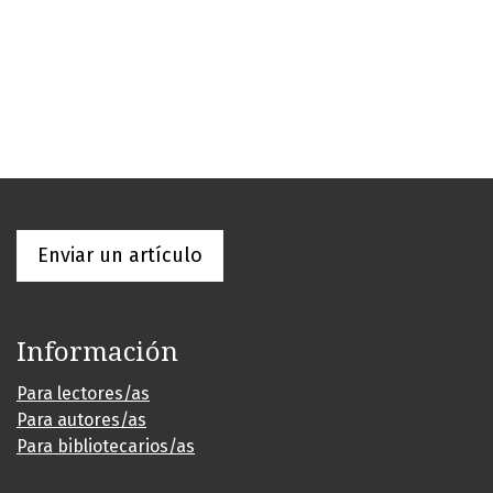
Enviar un artículo
Información
Para lectores/as
Para autores/as
Para bibliotecarios/as