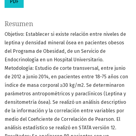
PDF
Resumen
Objetivo: Establecer si existe relación entre niveles de
leptina y densidad mineral ósea en pacientes obesos
del Programa de Obesidad, de un Servicio de
Endocrinología en un Hospital Universitario.
Metodología: Estudio de corte transversal, entre junio
de 2012 a junio 2014, en pacientes entre 18-75 años con
índice de masa corporal ≥30 kg/m2. Se determinaron
parámetros antropométricos y paraclínicos (Leptina y
densitometría ósea). Se realizó un análisis descriptivo
de la información y la correlación entre variables por
medio del Coeficiente de Correlación de Pearson. El
análisis estadístico se realizó en STATA versión 12.