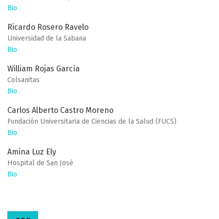
Bio
Ricardo Rosero Ravelo
Universidad de la Sabana
Bio
William Rojas García
Colsanitas
Bio
Carlos Alberto Castro Moreno
Fundación Universitaria de Ciencias de la Salud (FUCS)
Bio
Amina Luz Ely
Hospital de San José
Bio