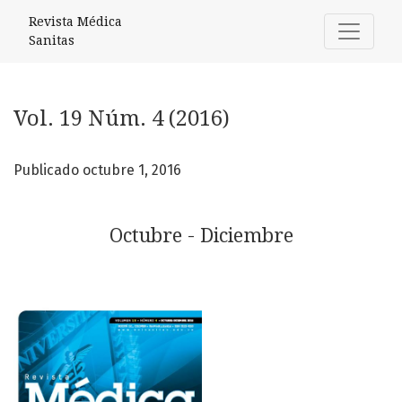
Vol. 19 Núm. 4 (2016): Octubre - Diciembre
Revista Médica
Sanitas
Vol. 19 Núm. 4 (2016)
Publicado octubre 1, 2016
Octubre - Diciembre