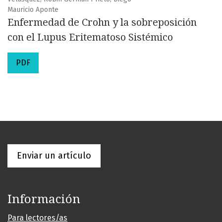
Mauricio Aponte
Enfermedad de Crohn y la sobreposición
con el Lupus Eritematoso Sistémico
PDF
Enviar un artículo
Información
Para lectores/as