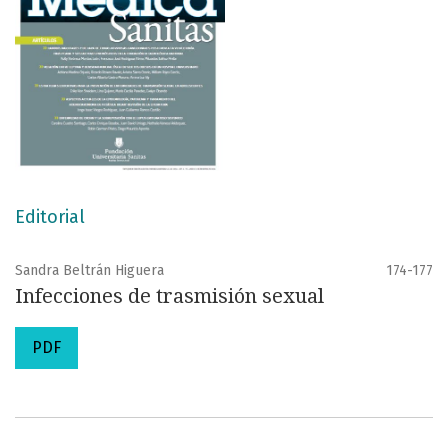
Editorial
Sandra Beltrán Higuera
174-177
Infecciones de trasmisión sexual
PDF