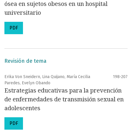
ósea en sujetos obesos en un hospital
universitario
PDF
Revisión de tema
Erika Von Sneidern, Lina Quijano, María Cecilia
198-207
Paredes, Evelyn Obando
Estrategias educativas para la prevención
de enfermedades de transmisión sexual en
adolescentes
PDF