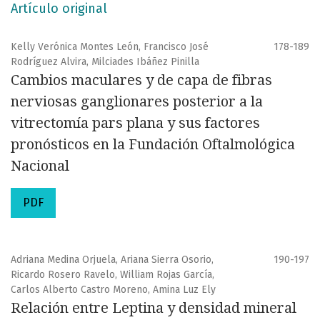
Artículo original
Kelly Verónica Montes León, Francisco José
178-189
Rodríguez Alvira, Milciades Ibáñez Pinilla
Cambios maculares y de capa de fibras
nerviosas ganglionares posterior a la
vitrectomía pars plana y sus factores
pronósticos en la Fundación Oftalmológica
Nacional
PDF
Adriana Medina Orjuela, Ariana Sierra Osorio,
190-197
Ricardo Rosero Ravelo, William Rojas García,
Carlos Alberto Castro Moreno, Amina Luz Ely
Relación entre Leptina y densidad mineral