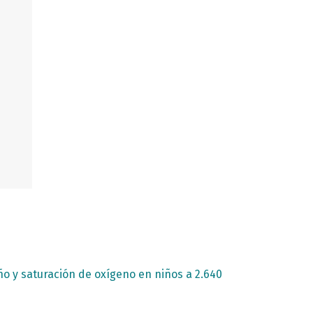
o y saturación de oxígeno en niños a 2.640