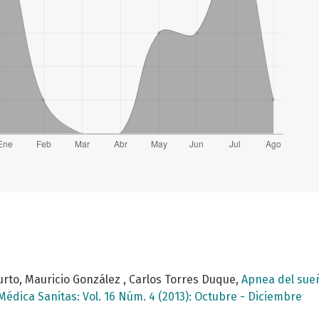
rto, Mauricio González , Carlos Torres Duque,
Apnea del sueñ
Médica Sanitas: Vol. 16 Núm. 4 (2013): Octubre - Diciembre