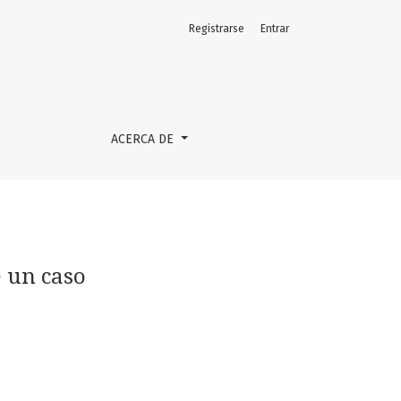
Registrarse
Entrar
ACERCA DE
e un caso