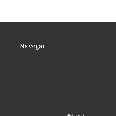
Navegar