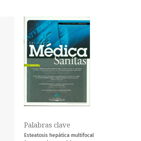
Palabras clave
Esteatosis hepática multifocal