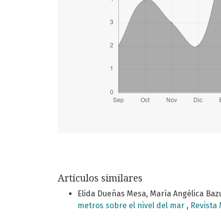
Artículos similares
Elida Dueñas Mesa, María Angélica Bazu
metros sobre el nivel del mar
,
Revista 