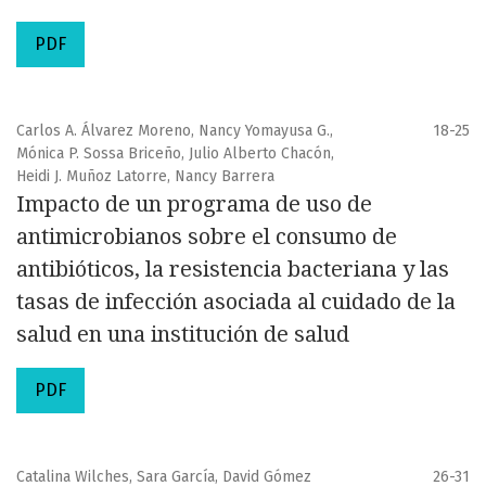
PDF
Carlos A. Álvarez Moreno, Nancy Yomayusa G.,
18-25
Mónica P. Sossa Briceño, Julio Alberto Chacón,
Heidi J. Muñoz Latorre, Nancy Barrera
Impacto de un programa de uso de
antimicrobianos sobre el consumo de
antibióticos, la resistencia bacteriana y las
tasas de infección asociada al cuidado de la
salud en una institución de salud
PDF
Catalina Wilches, Sara García, David Gómez
26-31