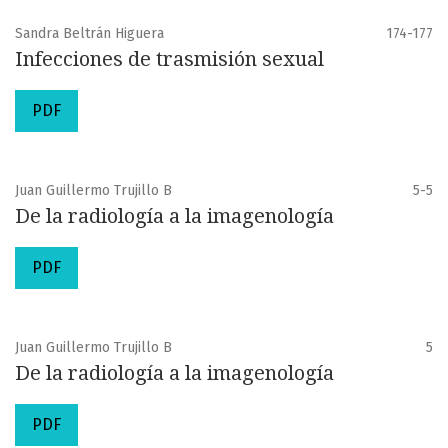
Sandra Beltrán Higuera
174-177
Infecciones de trasmisión sexual
PDF
Juan Guillermo Trujillo B
5-5
De la radiología a la imagenología
PDF
Juan Guillermo Trujillo B
5
De la radiología a la imagenología
PDF