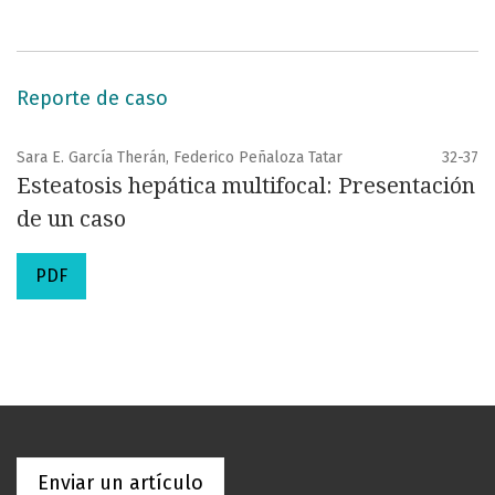
Reporte de caso
Sara E. García Therán, Federico Peñaloza Tatar
32-37
Esteatosis hepática multifocal: Presentación
de un caso
PDF
Enviar un artículo