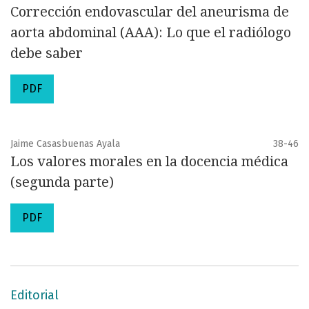
Corrección endovascular del aneurisma de
aorta abdominal (AAA): Lo que el radiólogo
debe saber
PDF
Jaime Casasbuenas Ayala
38-46
Los valores morales en la docencia médica
(segunda parte)
PDF
Editorial