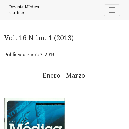
Vol. 16 Núm. 1 (2013): Enero - Marzo
Revista Médica
Sanitas
Vol. 16 Núm. 1 (2013)
Publicado enero 2, 2013
Enero - Marzo