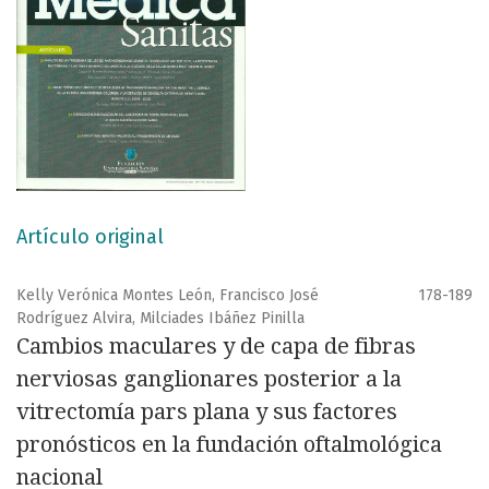
Artículo original
Kelly Verónica Montes León, Francisco José
178-189
Rodríguez Alvira, Milciades Ibáñez Pinilla
Cambios maculares y de capa de fibras
nerviosas ganglionares posterior a la
vitrectomía pars plana y sus factores
pronósticos en la fundación oftalmológica
nacional