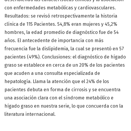
con enfermedades metabólicas y cardiovasculares.
Resultados: se revisó retrospectivamente la historia
clínica de 115 Pacientes. 54,8% eran mujeres y 45,2%
hombres, la edad promedio de diagnóstico fue de 54
años. El antecedente de importancia con más
frecuencia fue la dislipidemia, la cual se presentó en 57
pacientes (49%). Conclusiones: el diagnóstico de hígado
graso se establece en cerca de un 20% de los pacientes
que acuden a una consulta especializada de
hepatología. Llama la atención que el 24% de los
pacientes debuta en forma de cirrosis y se encuentra
una asociación clara con el síndrome metabólico e
hígado graso en nuestra serie, lo que concuerda con la
literatura internacional.