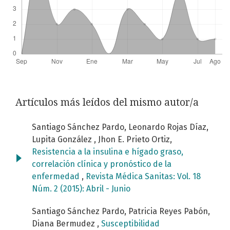
Artículos más leídos del mismo autor/a
Santiago Sánchez Pardo, Leonardo Rojas Díaz,
Lupita González , Jhon E. Prieto Ortiz,
Resistencia a la insulina e hígado graso,
correlación clínica y pronóstico de la
enfermedad
,
Revista Médica Sanitas: Vol. 18
Núm. 2 (2015): Abril - Junio
Santiago Sánchez Pardo, Patricia Reyes Pabón,
Diana Bermudez ,
Susceptibilidad