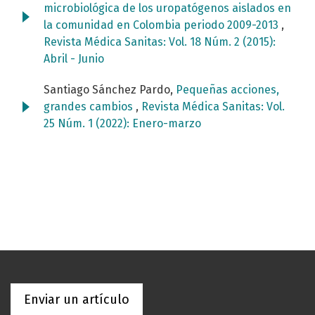
microbiológica de los uropatógenos aislados en
la comunidad en Colombia periodo 2009-2013
,
Revista Médica Sanitas: Vol. 18 Núm. 2 (2015):
Abril - Junio
Santiago Sánchez Pardo,
Pequeñas acciones,
grandes cambios
,
Revista Médica Sanitas: Vol.
25 Núm. 1 (2022): Enero-marzo
Enviar un artículo