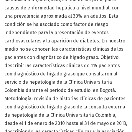
causas de enfermedad hepática a nivel mundial, con
una prevalencia aproximada al 30% en adultos. Esta
condición se ha asociado como factor de riesgo
independiente para la presentación de eventos
cardiovasculares y la aparición de diabetes. En nuestro
medio no se conocen las características clínicas de los
pacientes con diagnóstico de hígado graso. Objetivo:
describir las características clínicas de 115 pacientes
con diagnóstico de hígado graso que consultaron al
servicio de hepatología de la Clínica Universitaria
Colombia durante el periodo de estudio, en Bogotá.
Metodología: revisión de historias clínicas de pacientes
con diagnóstico de hígado graso de la consulta externa
de hepatología de la Clínica Universitaria Colombia,
desde el 1 de enero de 2010 hasta el 31 de mayo de 2013,
describiendo las características clínicas y la asociación