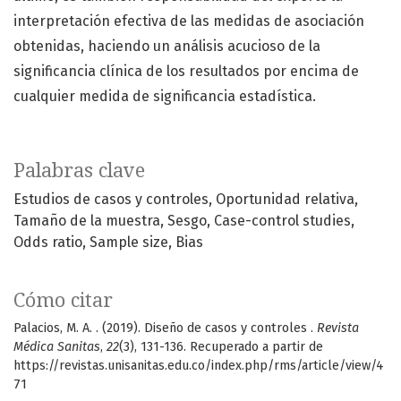
interpretación efectiva de las medidas de asociación
obtenidas, haciendo un análisis acucioso de la
significancia clínica de los resultados por encima de
cualquier medida de significancia estadística.
Palabras clave
Estudios de casos y controles
Oportunidad relativa
Tamaño de la muestra
Sesgo
Case-control studies
Odds ratio
Sample size
Bias
Cómo citar
Palacios, M. A. . (2019). Diseño de casos y controles .
Revista
Médica Sanitas
,
22
(3), 131-136. Recuperado a partir de
https://revistas.unisanitas.edu.co/index.php/rms/article/view/4
71