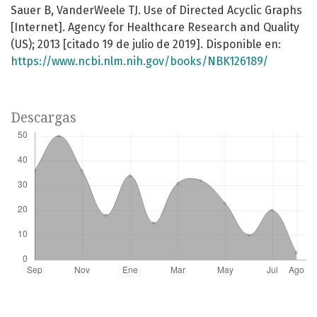
Sauer B, VanderWeele TJ. Use of Directed Acyclic Graphs
[Internet]. Agency for Healthcare Research and Quality
(US); 2013 [citado 19 de julio de 2019]. Disponible en:
https://www.ncbi.nlm.nih.gov/books/NBK126189/
Descargas