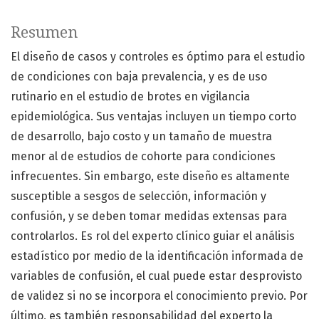
Resumen
El diseño de casos y controles es óptimo para el estudio
de condiciones con baja prevalencia, y es de uso
rutinario en el estudio de brotes en vigilancia
epidemiológica. Sus ventajas incluyen un tiempo corto
de desarrollo, bajo costo y un tamaño de muestra
menor al de estudios de cohorte para condiciones
infrecuentes. Sin embargo, este diseño es altamente
susceptible a sesgos de selección, información y
confusión, y se deben tomar medidas extensas para
controlarlos. Es rol del experto clínico guiar el análisis
estadístico por medio de la identificación informada de
variables de confusión, el cual puede estar desprovisto
de validez si no se incorpora el conocimiento previo. Por
último, es también responsabilidad del experto la