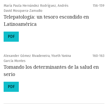
María Paula Hernández Rodríguez, Andrés
156-159
David Mosquera-Zamudio
Telepatología: un tesoro escondido en
Latinoamérica
PDF
Alexander Gómez Rivadeneira, Yiseth Yanina
160-163
García Montes
Tomando los determinantes de la salud en
serio
PDF