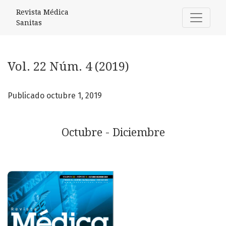
Vol. 22 Núm. 4 (2019): Octubre - Diciembre
Revista Médica
Sanitas
Vol. 22 Núm. 4 (2019)
Publicado octubre 1, 2019
Octubre - Diciembre