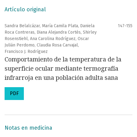
Artículo original
Sandra Belalcázar, María Camila Plata, Daniela
147-155
Roca Contreras, Diana Alejandra Cortés, Shirley
Rosenstiehl, Ana Carolina Rodríguez, Oscar
Julián Perdomo, Claudia Rosa Carvajal,
Francisco J. Rodríguez
Comportamiento de la temperatura de la
superficie ocular mediante termografía
infrarroja en una población adulta sana
PDF
Notas en medicina