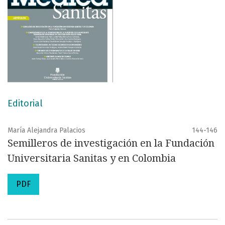
Editorial
María Alejandra Palacios
144-146
Semilleros de investigación en la Fundación
Universitaria Sanitas y en Colombia
PDF