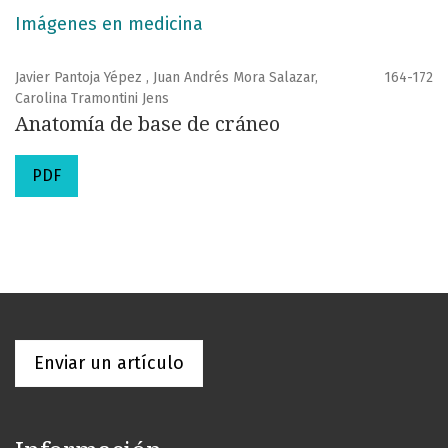
Imágenes en medicina
Javier Pantoja Yépez , Juan Andrés Mora Salazar,
164-172
Carolina Tramontini Jens
Anatomía de base de cráneo
PDF
Enviar un artículo