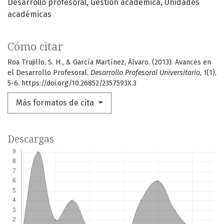
Desarrollo profesoral
Gestión académica
Unidades
académicas
Cómo citar
Roa Trujillo, S. H., & García Martínez, Álvaro. (2013). Avances en
el Desarrollo Profesoral.
Desarrollo Profesoral Universitario
,
1
(1),
5-6. https://doi.org/10.26852/2357593X.3
Más formatos de cita
Descargas