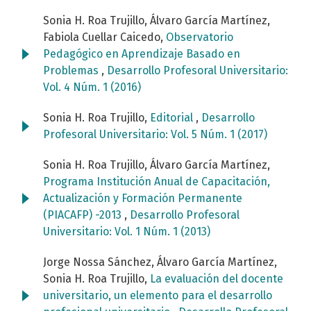
Sonia H. Roa Trujillo, Álvaro García Martínez,
Fabiola Cuellar Caicedo,
Observatorio
Pedagógico en Aprendizaje Basado en
Problemas
,
Desarrollo Profesoral Universitario:
Vol. 4 Núm. 1 (2016)
Sonia H. Roa Trujillo,
Editorial
,
Desarrollo
Profesoral Universitario: Vol. 5 Núm. 1 (2017)
Sonia H. Roa Trujillo, Álvaro García Martínez,
Programa Institución Anual de Capacitación,
Actualización y Formación Permanente
(PIACAFP) -2013
,
Desarrollo Profesoral
Universitario: Vol. 1 Núm. 1 (2013)
Jorge Nossa Sánchez, Álvaro García Martínez,
Sonia H. Roa Trujillo,
La evaluación del docente
universitario, un elemento para el desarrollo