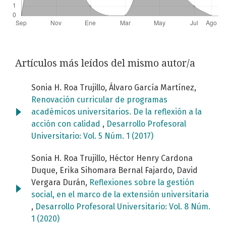
Artículos más leídos del mismo autor/a
Sonia H. Roa Trujillo, Álvaro García Martínez,
Renovación curricular de programas
académicos universitarios. De la reflexión a la
acción con calidad
,
Desarrollo Profesoral
Universitario: Vol. 5 Núm. 1 (2017)
Sonia H. Roa Trujillo, Héctor Henry Cardona
Duque, Erika Sihomara Bernal Fajardo, David
Vergara Durán,
Reflexiones sobre la gestión
social, en el marco de la extensión universitaria
,
Desarrollo Profesoral Universitario: Vol. 8 Núm.
1 (2020)