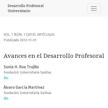
Avances en el Desarrollo Profesoral
Desarrollo Profesoral
Universitario
VOL. 1 NÚM. 1 (2013)
,
ARTÍCULOS
Publicado 2013-11-01
Avances en el Desarrollo Profesoral
Sonia H. Roa Trujillo
Fundación Universitaria Sanitas
Bio
Álvaro García Martínez
Fundación Universitaria Sanitas
Bio