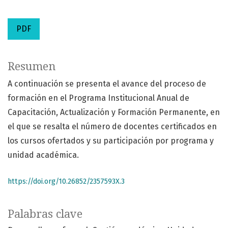
PDF
Resumen
A continuación se presenta el avance del proceso de
formación en el Programa Institucional Anual de
Capacitación, Actualización y Formación Permanente, en
el que se resalta el número de docentes certificados en
los cursos ofertados y su participación por programa y
unidad académica.
https://doi.org/10.26852/2357593X.3
Palabras clave