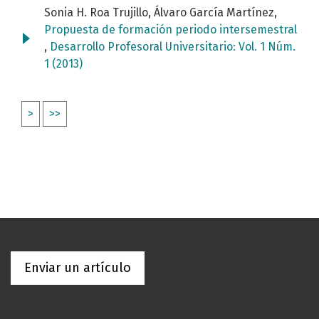
Sonia H. Roa Trujillo, Álvaro García Martínez,
Propuesta de formación periodo intersemestral
,
Desarrollo Profesoral Universitario: Vol. 1 Núm.
1 (2013)
>
>>
Enviar un artículo