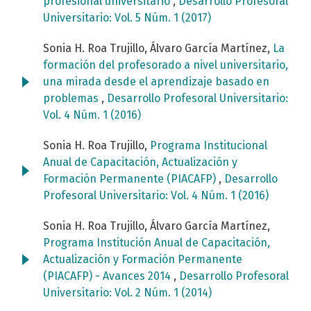
profesional universitario
,
Desarrollo Profesoral
Universitario: Vol. 5 Núm. 1 (2017)
Sonia H. Roa Trujillo, Álvaro García Martínez,
La
formación del profesorado a nivel universitario,
una mirada desde el aprendizaje basado en
problemas
,
Desarrollo Profesoral Universitario:
Vol. 4 Núm. 1 (2016)
Sonia H. Roa Trujillo,
Programa Institucional
Anual de Capacitación, Actualización y
Formación Permanente (PIACAFP)
,
Desarrollo
Profesoral Universitario: Vol. 4 Núm. 1 (2016)
Sonia H. Roa Trujillo, Álvaro García Martínez,
Programa Institución Anual de Capacitación,
Actualización y Formación Permanente
(PIACAFP) - Avances 2014
,
Desarrollo Profesoral
Universitario: Vol. 2 Núm. 1 (2014)