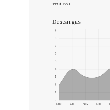
1993). 1993.
Descargas