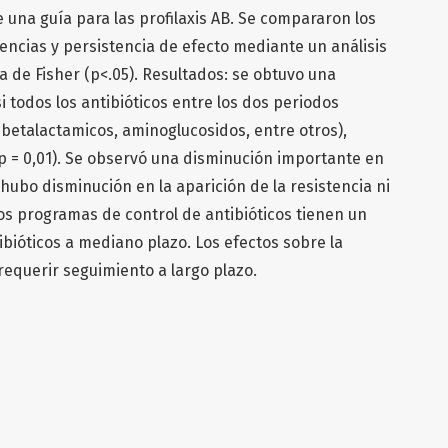
 una guía para las profilaxis AB. Se compararon los
encias y persistencia de efecto mediante un análisis
 de Fisher (p<.05). Resultados: se obtuvo una
 todos los antibióticos entre los dos periodos
betalactamicos, aminoglucosidos, entre otros),
(p = 0,01). Se observó una disminución importante en
hubo disminución en la aparición de la resistencia ni
los programas de control de antibióticos tienen un
bióticos a mediano plazo. Los efectos sobre la
equerir seguimiento a largo plazo.