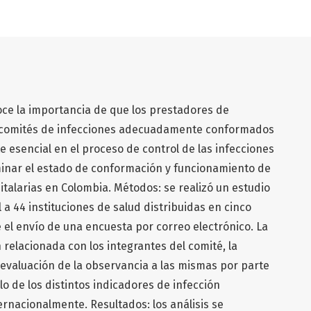
oce la importancia de que los prestadores de
n comités de infecciones adecuadamente conformados
 esencial en el proceso de control de las infecciones
rminar el estado de conformación y funcionamiento de
italarias en Colombia. Métodos: se realizó un estudio
 a 44 instituciones de salud distribuidas en cinco
el envío de una encuesta por correo electrónico. La
 relacionada con los integrantes del comité, la
 evaluación de la observancia a las mismas por parte
ulo de los distintos indicadores de infección
ernacionalmente. Resultados: los análisis se