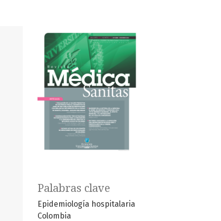
Palabras clave
Epidemiología hospitalaria
Colombia