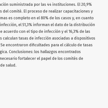
ación suministrada por las 44 instituciones. El 20,9%
s del comité. El proceso de realizar capacitaciones y
smas es completo en el 80% de los casos y, en cuanto
 infección, el 51,3% informan el dato de la distribución
 acuerdo con el tipo de infección y el 16,3% de las
 calculan tasas de infección asociadas a dispositivos
e encontraron dificultades para el cálculo de tasas
rgica. Conclusiones: los hallazgos encontrados
ecesario fortalecer el papel de los comités de
 de salud.