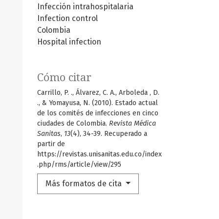
Infección intrahospitalaria
Infection control
Colombia
Hospital infection
Cómo citar
Carrillo, P. ., Álvarez, C. A., Arboleda , D.
., & Yomayusa, N. (2010). Estado actual
de los comités de infecciones en cinco
ciudades de Colombia.
Revista Médica
Sanitas
,
13
(4), 34-39. Recuperado a
partir de
https://revistas.unisanitas.edu.co/index
.php/rms/article/view/295
Más formatos de cita