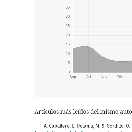
Artículos más leídos del mismo auto
A. Caballero, E. Polania, M. S. Gordillo, 