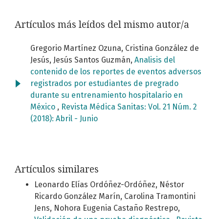
Artículos más leídos del mismo autor/a
Gregorio Martínez Ozuna, Cristina González de
Jesús, Jesús Santos Guzmán,
Analisis del
contenido de los reportes de eventos adversos
registrados por estudiantes de pregrado
durante su entrenamiento hospitalario en
México
,
Revista Médica Sanitas: Vol. 21 Núm. 2
(2018): Abril - Junio
Artículos similares
Leonardo Elías Ordóñez-Ordóñez, Néstor
Ricardo González Marín, Carolina Tramontini
Jens, Nohora Eugenia Castaño Restrepo,