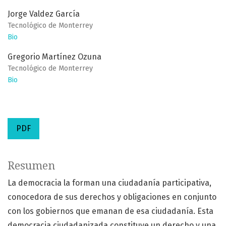
Jorge Valdez García
Tecnológico de Monterrey
Bio
Gregorio Martínez Ozuna
Tecnológico de Monterrey
Bio
PDF
Resumen
La democracia la forman una ciudadanía participativa,
conocedora de sus derechos y obligaciones en conjunto
con los gobiernos que emanan de esa ciudadanía. Esta
democracia ciudadanizada constituye un derecho y una