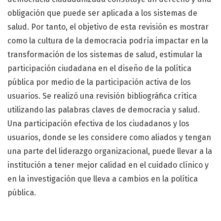
obligación que puede ser aplicada a los sistemas de
salud. Por tanto, el objetivo de esta revisión es mostrar
como la cultura de la democracia podría impactar en la
transformación de los sistemas de salud, estimular la
participación ciudadana en el diseño de la política
pública por medio de la participación activa de los
usuarios. Se realizó una revisión bibliográfica crítica
utilizando las palabras claves de democracia y salud.
Una participación efectiva de los ciudadanos y los
usuarios, donde se les considere como aliados y tengan
una parte del liderazgo organizacional, puede llevar a la
institución a tener mejor calidad en el cuidado clínico y
en la investigación que lleva a cambios en la política
pública.