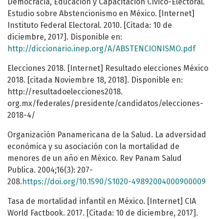
Democracia, Educación y Capacitación Cívico-Electoral.
Estudio sobre Abstencionismo en México. [Internet]
Instituto Federal Electoral. 2010. [Citada: 10 de
diciembre, 2017]. Disponible en:
http://diccionario.inep.org/A/ABSTENCIONISMO.pdf
Elecciones 2018. [Internet] Resultado elecciones México
2018. [citada Noviembre 18, 2018]. Disponible en:
http://resultadoelecciones2018.
org.mx/federales/presidente/candidatos/elecciones-
2018-4/
Organización Panamericana de la Salud. La adversidad
económica y su asociación con la mortalidad de
menores de un año en México. Rev Panam Salud
Publica. 2004;16(3): 207-
208.
https://doi.org/10.1590/S1020-49892004000900009
Tasa de mortalidad infantil en México. [Internet] CIA
World Factbook. 2017. [Citada: 10 de diciembre, 2017].