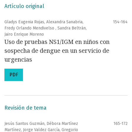
Artículo original
Gladys Eugenia Rojas, Alexandra Sanabria,
154-164
Fredy Orlando Mendivelso , Sandra Beltrán,
Jairo Enrique Moreno
Uso de pruebas NS1/IGM en niños con
sospecha de dengue en un servicio de
urgencias
PDF
Revisión de tema
Jesús Santos Guzmán, Débora Martínez
165-172
Martínez, Jorge Valdez García, Gregorio