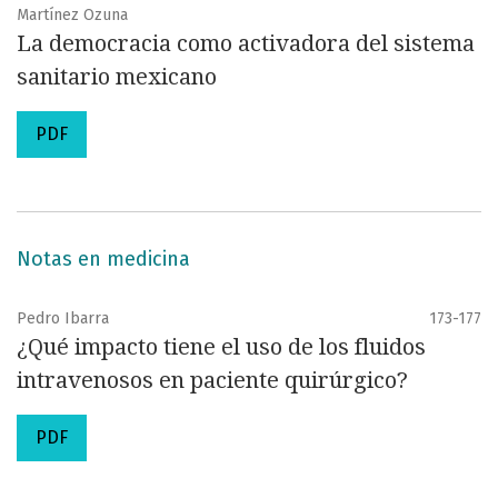
Martínez Ozuna
La democracia como activadora del sistema
sanitario mexicano
PDF
Notas en medicina
Pedro Ibarra
173-177
¿Qué impacto tiene el uso de los fluidos
intravenosos en paciente quirúrgico?
PDF