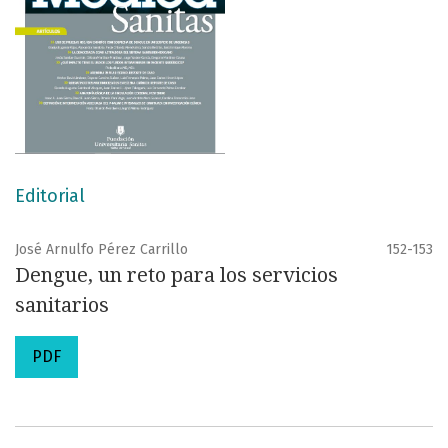
Editorial
José Arnulfo Pérez Carrillo
152-153
Dengue, un reto para los servicios
sanitarios
PDF