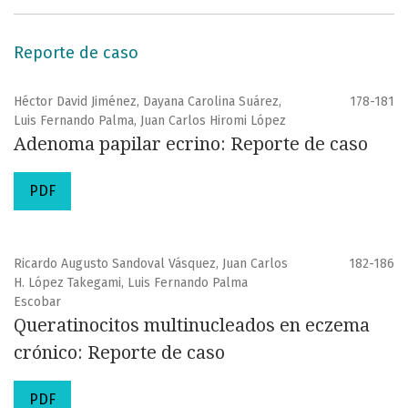
Reporte de caso
Héctor David Jiménez, Dayana Carolina Suárez,
178-181
Luis Fernando Palma, Juan Carlos Hiromi López
Adenoma papilar ecrino: Reporte de caso
PDF
Ricardo Augusto Sandoval Vásquez, Juan Carlos
182-186
H. López Takegami, Luis Fernando Palma
Escobar
Queratinocitos multinucleados en eczema
crónico: Reporte de caso
PDF