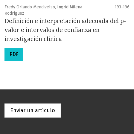
Fredy Orlando Mendivelso, Ingrid Milena
193-196
Rodríguez
Definición e interpretación adecuada del p-
valor e intervalos de confianza en
investigación clínica
PDF
Enviar un artículo