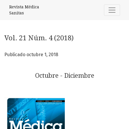
Vol. 21 Núm. 4 (2018): Octubre - Diciembre
Revista Médica
Sanitas
Vol. 21 Núm. 4 (2018)
Publicado octubre 1, 2018
Octubre - Diciembre