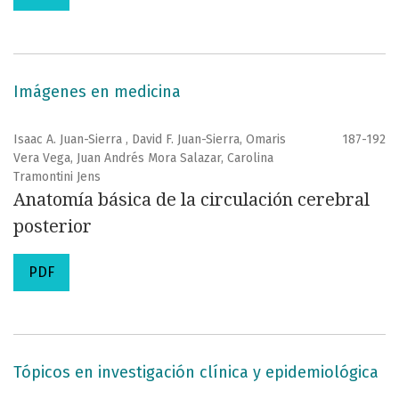
Imágenes en medicina
Isaac A. Juan-Sierra , David F. Juan-Sierra, Omaris
187-192
Vera Vega, Juan Andrés Mora Salazar, Carolina
Tramontini Jens
Anatomía básica de la circulación cerebral
posterior
PDF
Tópicos en investigación clínica y epidemiológica