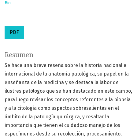
Bio
PDF
Resumen
Se hace una breve reseña sobre la historia nacional e
internacional de la anatomía patológica, su papel en la
enseñanza de la medicina y se destaca la labor de
ilustres patólogos que se han destacado en este campo,
para luego revisar los conceptos referentes a la biopsia
y a la citología como aspectos sobresalientes en el
ámbito de la patología quirúrgica, y resaltar la
importancia que tienen el cuidadoso manejo de los
especímenes desde su recolección, procesamiento,