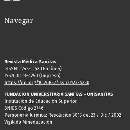
Navegar
Revista Médica Sanitas
eISSN: 2745-116X (En línea)
ISSN: 0123-4250 (Impreso)
https://doi.org/10.26852/issn.
0123-4250
FUNDACIÓN UNIVERSITARIA SANITAS - UNISANITAS
Institución de Educación Superior
SNIES Código 2746
Personería Juridica: Resolución 3015 del 23 / Dic / 2002
Vigilada Mineducación