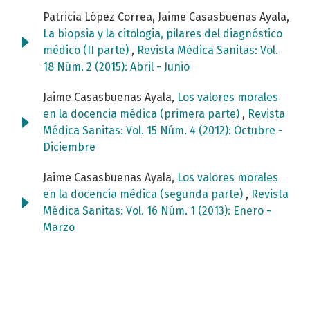
Patricia López Correa, Jaime Casasbuenas Ayala,
La biopsia y la citologia, pilares del diagnóstico
médico (II parte)
,
Revista Médica Sanitas: Vol.
18 Núm. 2 (2015): Abril - Junio
Jaime Casasbuenas Ayala,
Los valores morales
en la docencia médica (primera parte)
,
Revista
Médica Sanitas: Vol. 15 Núm. 4 (2012): Octubre -
Diciembre
Jaime Casasbuenas Ayala,
Los valores morales
en la docencia médica (segunda parte)
,
Revista
Médica Sanitas: Vol. 16 Núm. 1 (2013): Enero -
Marzo