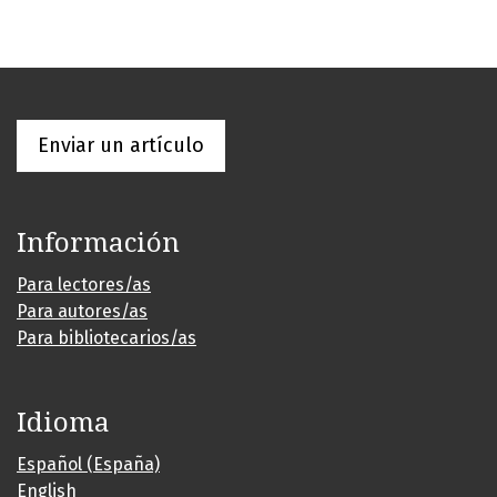
Enviar un artículo
Información
Para lectores/as
Para autores/as
Para bibliotecarios/as
Idioma
Español (España)
English