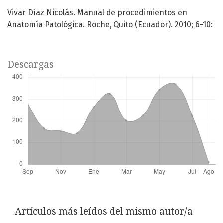
Vivar Díaz Nicolás. Manual de procedimientos en
Anatomía Patológica. Roche, Quito (Ecuador). 2010; 6-10:
Descargas
Artículos más leídos del mismo autor/a