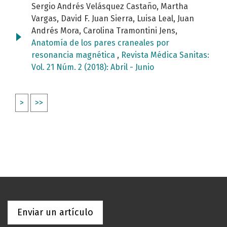
Sergio Andrés Velásquez Castaño, Martha
Vargas, David F. Juan Sierra, Luisa Leal, Juan
Andrés Mora, Carolina Tramontini Jens,
Anatomía de los pares craneales por
resonancia magnética
,
Revista Médica Sanitas:
Vol. 21 Núm. 2 (2018): Abril - Junio
>
>>
Enviar un artículo