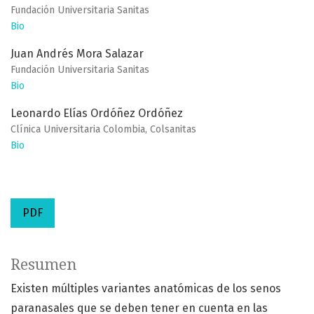
Fundación Universitaria Sanitas
Bio
Juan Andrés Mora Salazar
Fundación Universitaria Sanitas
Bio
Leonardo Elías Ordóñez Ordóñez
Clínica Universitaria Colombia, Colsanitas
Bio
PDF
Resumen
Existen múltiples variantes anatómicas de los senos
paranasales que se deben tener en cuenta en las