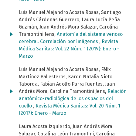
Luis Manuel Alejandro Acosta Rosas, Santiago
Andrés Cárdenas Guerrero, Laura Lucía Peña
Guzmán, Juan Andrés Mora Salazar, Carolina
Tramontini Jens,
Anatomía del sistema venoso
cerebral. Correlación por imágenes
,
Revista
Médica Sanitas: Vol. 22 Núm. 1 (2019): Enero -
Marzo
Luis Manuel Alejandro Acosta Rosas, Félix
Martínez Ballesteros, Karen Natalia Nieto
Taborda, Fabián Adolfo Parra Fuentes, Juan
Andrés Mora, Carolina Tramontini Jens,
Relación
anatómico-radiológica de los espacios del
cuello
,
Revista Médica Sanitas: Vol. 20 Núm. 1
(2017): Enero - Marzo
Laura Acosta Izquierdo, Juan Andrés Mora
Salazar, Catalina León Tramontini, Carolina