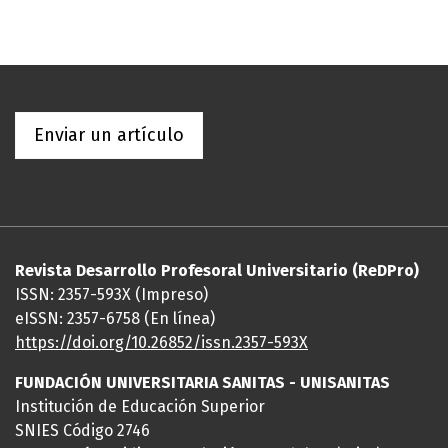
Enviar un artículo
Revista Desarrollo Profesoral Universitario (ReDPro)
ISSN: 2357-593X (Impreso)
eISSN: 2357-6758 (En línea)
https://doi.org/10.26852/issn.2357-593X
FUNDACIÓN UNIVERSITARIA SANITAS - UNISANITAS
Institución de Educación Superior
SNIES Código 2746