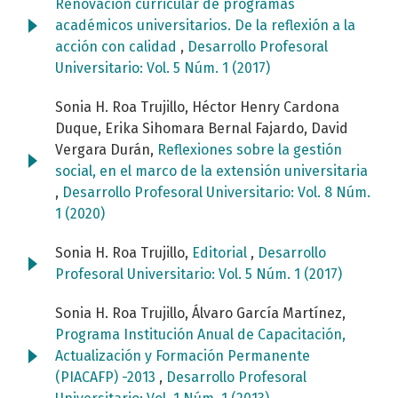
Renovación curricular de programas
académicos universitarios. De la reflexión a la
acción con calidad
,
Desarrollo Profesoral
Universitario: Vol. 5 Núm. 1 (2017)
Sonia H. Roa Trujillo, Héctor Henry Cardona
Duque, Erika Sihomara Bernal Fajardo, David
Vergara Durán,
Reflexiones sobre la gestión
social, en el marco de la extensión universitaria
,
Desarrollo Profesoral Universitario: Vol. 8 Núm.
1 (2020)
Sonia H. Roa Trujillo,
Editorial
,
Desarrollo
Profesoral Universitario: Vol. 5 Núm. 1 (2017)
Sonia H. Roa Trujillo, Álvaro García Martínez,
Programa Institución Anual de Capacitación,
Actualización y Formación Permanente
(PIACAFP) -2013
,
Desarrollo Profesoral