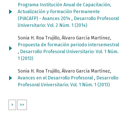
Programa Institución Anual de Capacitación,
Actualización y Formación Permanente
(PIACAFP) - Avances 2014
,
Desarrollo Profesoral
Universitario: Vol. 2 Núm. 1 (2014)
Sonia H. Roa Trujillo, Álvaro García Martínez,
Propuesta de formación periodo intersemestral
,
Desarrollo Profesoral Universitario: Vol. 1 Núm.
1 (2013)
Sonia H. Roa Trujillo, Álvaro García Martínez,
Avances en el Desarrollo Profesoral
,
Desarrollo
Profesoral Universitario: Vol. 1 Núm. 1 (2013)
>
>>