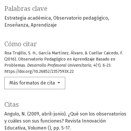
Palabras clave
Estrategia académica
Observatorio pedagógico
Enseñanza
Aprendizaje
Cómo citar
Roa Trujillo, S. H., García Martínez, Álvaro, & Cuellar Caicedo, F.
(2016). Observatorio Pedagógico en Aprendizaje Basado en
Problemas.
Desarrollo Profesoral Universitario
,
4
(1), 6-23.
https://doi.org/10.26852/2357593X.22
Más formatos de cita
Citas
Angulo, N. (2009, abril-junio). ¿Qué son los observatorios
y cuáles son sus funciones? Revista Innovación
Educativa, Volumen (), pp. 5-17.