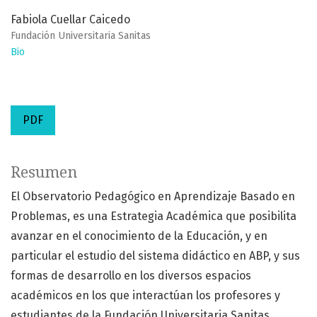
Fabiola Cuellar Caicedo
Fundación Universitaria Sanitas
Bio
PDF
Resumen
El Observatorio Pedagógico en Aprendizaje Basado en
Problemas, es una Estrategia Académica que posibilita
avanzar en el conocimiento de la Educación, y en
particular el estudio del sistema didáctico en ABP, y sus
formas de desarrollo en los diversos espacios
académicos en los que interactúan los profesores y
estudiantes de la Fundación Universitaria Sanitas.