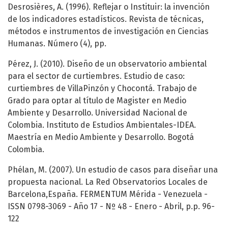
Desrosières, A. (1996). Reflejar o Instituir: la invención
de los indicadores estadísticos. Revista de técnicas,
métodos e instrumentos de investigación en Ciencias
Humanas. Número (4), pp.
Pérez, J. (2010). Diseño de un observatorio ambiental
para el sector de curtiembres. Estudio de caso:
curtiembres de VillaPinzón y Chocontá. Trabajo de
Grado para optar al título de Magister en Medio
Ambiente y Desarrollo. Universidad Nacional de
Colombia. Instituto de Estudios Ambientales-IDEA.
Maestría en Medio Ambiente y Desarrollo. Bogotá
Colombia.
Phélan, M. (2007). Un estudio de casos para diseñar una
propuesta nacional. La Red Observatorios Locales de
Barcelona,España. FERMENTUM Mérida - Venezuela -
ISSN 0798-3069 - Año 17 - Nº 48 - Enero - Abril, p.p. 96-
122