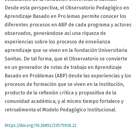
Desde esta perspectiva, el Observatorio Pedagógico en
Aprendizaje Basado en Pro lemas permite conocer los
diferentes procesos en ABP de cada programa y actores
observados, generándose así una riqueza de
experiencias sobre los procesos de enseñanza
aprendizaje que se viven en la Fundación Universitaria
Sanitas. De tal forma, que el Observatorio se convierte
en un generador de rutas de trabajo en Aprendizaje
Basado en Problemas (ABP) desde las experiencias y los
procesos de formación que se viven en la Institución,
producto de la reflexión crítica y propositiva de la
comunidad académica; y al mismo tiempo fortalece y
retroalimenta el Modelo Pedagógico Institucional.
https://doi.org/10.26852/2357593X.22