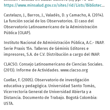
https://www.minsalud.gov.co/sites/rid/Lists/BibliotecaDigital/
Castelazo, J., Barros, J., Valadés, D. y Camacho, A. (2014).
La función social de los Observatorios. El caso del
Observatorio Latinoamericano de la Administración
Pública (OLAP).
Instituto Nacional de Administración Pública, A.C.- INAP.
Serie Praxis 154. Talleres de Géminis Editores e
impresores, S.A. de C.V. Distribución a cargo del INAP.
CLACSO. Consejo Latinoamericano de Ciencias Sociales.
(2013). Informe de Actividades. www.clacso.org
Cuellar, F. (2005). Observatorio de investigación
educativa y pedagógica. Universidad Santo Tomás,
Vicerrectoría General de Universidad Abierta y a
Distancia. Documento de Trabajo. Bogotá Colombia:
USTA.