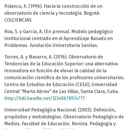
Polanco, X. (1996). Hacia la construcción de un
observatorio de ciencia y tecnología. Bogotá:
COLCIENCIAS.
Roa, S. y García, A. (En prensa). Modelo pedagógico
institucional centrado en el Aprendizaje Basado en
Problemas. Fundación Universitaria Sanitas.
Torres, A. y Navarro, A. (2016). Observatorio de
Tendencias de la Educación Superior: una alternativa
innovadora en función de elevar la calidad de la
comunicación científica de los profesores universitarios.
Centro de Estudios de Educación (CEEd), Universidad
Central "Marta Abreu" de Las Villas, Santa Clara, Cuba.
http://hdl.handle.net/123456789/4777
Universidad Pedagógica Nacional. (2003). Definición,
propósitos y metodologías. Observatorio Pedagógico de
Medios. Facultad de Educación. Revista. Pedagogía y