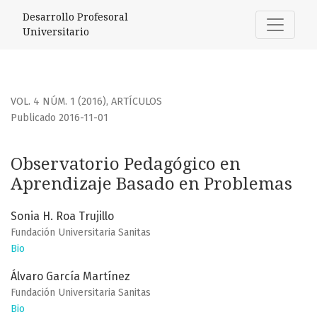
Observatorio Pedagógico en Aprendizaje Basado en Prob
Desarrollo Profesoral
Universitario
VOL. 4 NÚM. 1 (2016)
,
ARTÍCULOS
Publicado 2016-11-01
Observatorio Pedagógico en
Aprendizaje Basado en Problemas
Sonia H. Roa Trujillo
Fundación Universitaria Sanitas
Bio
Álvaro García Martínez
Fundación Universitaria Sanitas
Bio