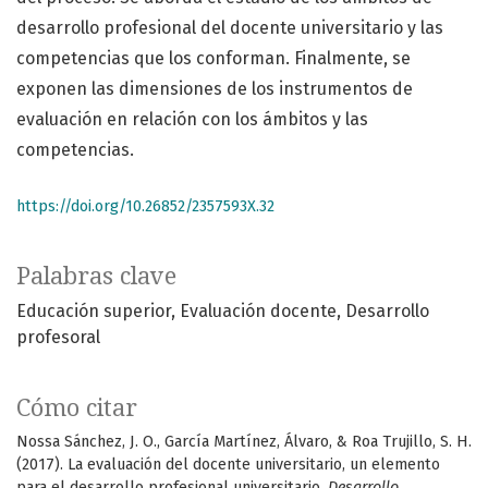
desarrollo profesional del docente universitario y las
competencias que los conforman. Finalmente, se
exponen las dimensiones de los instrumentos de
evaluación en relación con los ámbitos y las
competencias.
https://doi.org/10.26852/2357593X.32
Palabras clave
Educación superior
Evaluación docente
Desarrollo
profesoral
Cómo citar
Nossa Sánchez, J. O., García Martínez, Álvaro, & Roa Trujillo, S. H.
(2017). La evaluación del docente universitario, un elemento
para el desarrollo profesional universitario.
Desarrollo