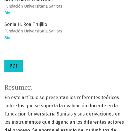
Fundación Universitaria Sanitas
Bio
Sonia H. Roa Trujillo
Fundación Universitaria Sanitas
Bio
PDF
Resumen
En este artículo se presentan los referentes teóricos
sobre los que se soporta la evaluación docente en la
Fundación Universitaria Sanitas y sus derivaciones en
los instrumentos que diligencian los diferentes actores
del proceso. Se aborda el estudio de los ámbitos de