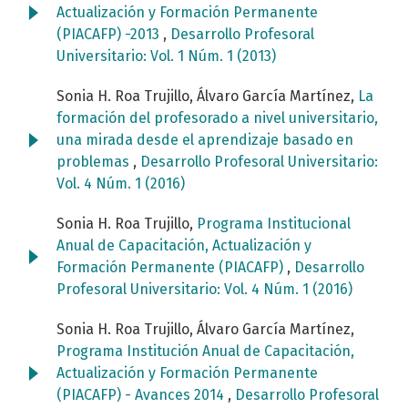
Actualización y Formación Permanente
(PIACAFP) -2013
,
Desarrollo Profesoral
Universitario: Vol. 1 Núm. 1 (2013)
Sonia H. Roa Trujillo, Álvaro García Martínez,
La
formación del profesorado a nivel universitario,
una mirada desde el aprendizaje basado en
problemas
,
Desarrollo Profesoral Universitario:
Vol. 4 Núm. 1 (2016)
Sonia H. Roa Trujillo,
Programa Institucional
Anual de Capacitación, Actualización y
Formación Permanente (PIACAFP)
,
Desarrollo
Profesoral Universitario: Vol. 4 Núm. 1 (2016)
Sonia H. Roa Trujillo, Álvaro García Martínez,
Programa Institución Anual de Capacitación,
Actualización y Formación Permanente
(PIACAFP) - Avances 2014
,
Desarrollo Profesoral