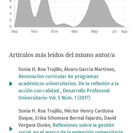
Artículos más leídos del mismo autor/a
Sonia H. Roa Trujillo, Álvaro García Martínez,
Renovación curricular de programas
académicos universitarios. De la reflexión a la
acción con calidad
,
Desarrollo Profesoral
Universitario: Vol. 5 Núm. 1 (2017)
Sonia H. Roa Trujillo, Héctor Henry Cardona
Duque, Erika Sihomara Bernal Fajardo, David
Vergara Durán,
Reflexiones sobre la gestión
social, en el marco de la extensión universitaria