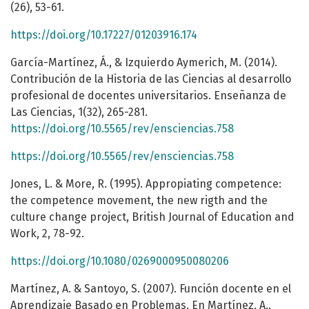
(26), 53-61.
https://doi.org/10.17227/01203916.174
García-Martínez, Á., & Izquierdo Aymerich, M. (2014).
Contribución de la Historia de las Ciencias al desarrollo
profesional de docentes universitarios. Enseñanza de
Las Ciencias, 1(32), 265-281.
https://doi.org/10.5565/rev/ensciencias.758
https://doi.org/10.5565/rev/ensciencias.758
Jones, L. & More, R. (1995). Appropiating competence:
the competence movement, the new rigth and the
culture change project, British Journal of Education and
Work, 2, 78-92.
https://doi.org/10.1080/0269000950080206
Martínez, A. & Santoyo, S. (2007). Función docente en el
Aprendizaje Basado en Problemas. En Martínez, A.,