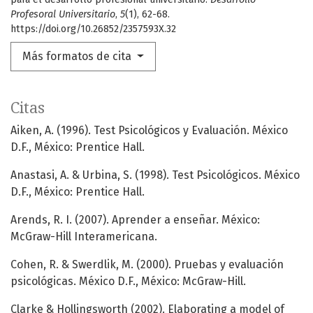
Profesoral Universitario
,
5
(1), 62-68.
https://doi.org/10.26852/2357593X.32
Más formatos de cita
Citas
Aiken, A. (1996). Test Psicológicos y Evaluación. México
D.F., México: Prentice Hall.
Anastasi, A. & Urbina, S. (1998). Test Psicológicos. México
D.F., México: Prentice Hall.
Arends, R. I. (2007). Aprender a enseñar. México:
McGraw-Hill Interamericana.
Cohen, R. & Swerdlik, M. (2000). Pruebas y evaluación
psicológicas. México D.F., México: McGraw-Hill.
Clarke & Hollingsworth (2002). Elaborating a model of