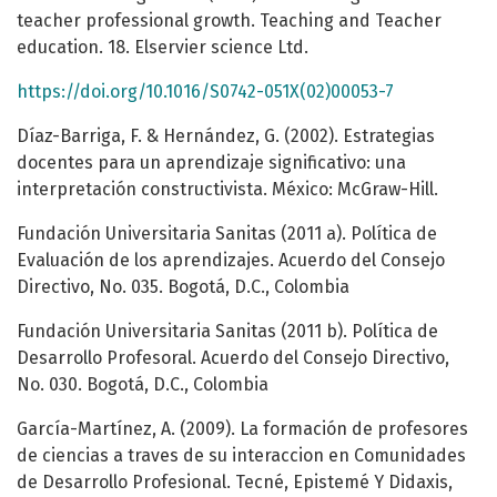
teacher professional growth. Teaching and Teacher
education. 18. Elservier science Ltd.
https://doi.org/10.1016/S0742-051X(02)00053-7
Díaz-Barriga, F. & Hernández, G. (2002). Estrategias
docentes para un aprendizaje significativo: una
interpretación constructivista. México: McGraw-Hill.
Fundación Universitaria Sanitas (2011 a). Política de
Evaluación de los aprendizajes. Acuerdo del Consejo
Directivo, No. 035. Bogotá, D.C., Colombia
Fundación Universitaria Sanitas (2011 b). Política de
Desarrollo Profesoral. Acuerdo del Consejo Directivo,
No. 030. Bogotá, D.C., Colombia
García-Martínez, A. (2009). La formación de profesores
de ciencias a traves de su interaccion en Comunidades
de Desarrollo Profesional. Tecné, Epistemé Y Didaxis,