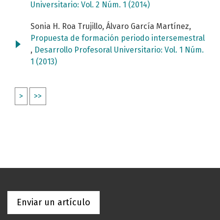
Universitario: Vol. 2 Núm. 1 (2014)
Sonia H. Roa Trujillo, Álvaro García Martínez,
Propuesta de formación periodo intersemestral
,
Desarrollo Profesoral Universitario: Vol. 1 Núm.
1 (2013)
>
>>
Enviar un artículo