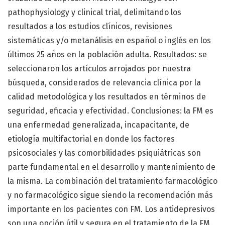
pathophysiology y clinical trial, delimitando los
resultados a los estudios clínicos, revisiones
sistemáticas y/o metanálisis en español o inglés en los
últimos 25 años en la población adulta. Resultados: se
seleccionaron los artículos arrojados por nuestra
búsqueda, considerados de relevancia clínica por la
calidad metodológica y los resultados en términos de
seguridad, eficacia y efectividad. Conclusiones: la FM es
una enfermedad generalizada, incapacitante, de
etiología multifactorial en donde los factores
psicosociales y las comorbilidades psiquiátricas son
parte fundamental en el desarrollo y mantenimiento de
la misma. La combinación del tratamiento farmacológico
y no farmacológico sigue siendo la recomendación más
importante en los pacientes con FM. Los antidepresivos
son una opción útil y segura en el tratamiento de la FM