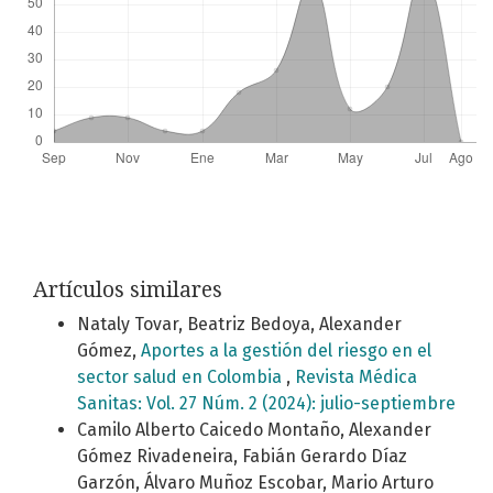
Artículos similares
Nataly Tovar, Beatriz Bedoya, Alexander
Gómez,
Aportes a la gestión del riesgo en el
sector salud en Colombia
,
Revista Médica
Sanitas: Vol. 27 Núm. 2 (2024): julio-septiembre
Camilo Alberto Caicedo Montaño, Alexander
Gómez Rivadeneira, Fabián Gerardo Díaz
Garzón, Álvaro Muñoz Escobar, Mario Arturo