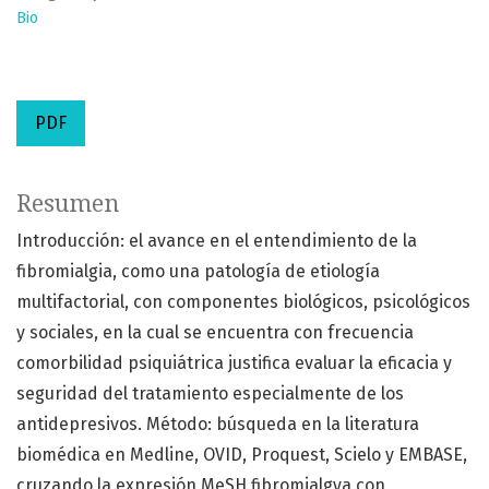
Bio
PDF
Resumen
Introducción: el avance en el entendimiento de la
fibromialgia, como una patología de etiología
multifactorial, con componentes biológicos, psicológicos
y sociales, en la cual se encuentra con frecuencia
comorbilidad psiquiátrica justifica evaluar la eficacia y
seguridad del tratamiento especialmente de los
antidepresivos. Método: búsqueda en la literatura
biomédica en Medline, OVID, Proquest, Scielo y EMBASE,
cruzando la expresión MeSH fibromialgya con