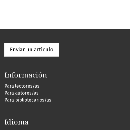
Enviar un artículo
Información
Para lectores/as
Para autores/as
Para bibliotecarios/as
Idioma