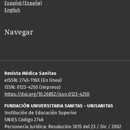
Español (España)
English
Navegar
Revista Médica Sanitas
eISSN: 2745-116X (En línea)
ISSN: 0123-4250 (Impreso)
https://doi.org/10.26852/issn.
0123-4250
FUNDACIÓN UNIVERSITARIA SANITAS - UNISANITAS
Institución de Educación Superior
SNIES Código 2746
Personería Juridica: Resolución 3015 del 23 / Dic / 2002