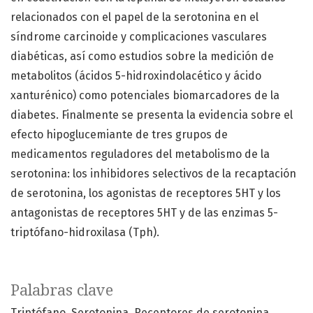
relacionados con el papel de la serotonina en el
síndrome carcinoide y complicaciones vasculares
diabéticas, así como estudios sobre la medición de
metabolitos (ácidos 5-hidroxindolacético y ácido
xanturénico) como potenciales biomarcadores de la
diabetes. Finalmente se presenta la evidencia sobre el
efecto hipoglucemiante de tres grupos de
medicamentos reguladores del metabolismo de la
serotonina: los inhibidores selectivos de la recaptación
de serotonina, los agonistas de receptores 5HT y los
antagonistas de receptores 5HT y de las enzimas 5-
triptófano-hidroxilasa (Tph).
Palabras clave
Triptófano
Serotonina
Receptores de serotonina