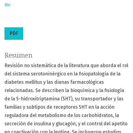
Bio
PDF
Resumen
Revisión no sistemática de la literatura que aborda el rol
del sistema serotoninérgico en la fisiopatología de la
diabetes mellitus y las dianas farmacológicas
relacionadas. Se describen la bioquímica y la fisiología
de la 5-hidroxitriptamina (5HT), su transportador y las
familias y subtipos de receptores 5HT en la acción
reguladora del metabolismo de los carbohidratos, la
secreción de insulina y glucagón, y el control del apetito
en coactivación con la leptina. Se incluyeron estudios