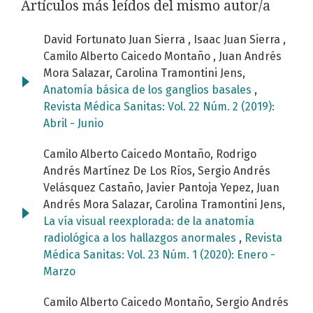
Artículos más leídos del mismo autor/a
David Fortunato Juan Sierra , Isaac Juan Sierra ,
Camilo Alberto Caicedo Montaño , Juan Andrés
Mora Salazar, Carolina Tramontini Jens,
Anatomía básica de los ganglios basales
,
Revista Médica Sanitas: Vol. 22 Núm. 2 (2019):
Abril - Junio
Camilo Alberto Caicedo Montaño, Rodrigo
Andrés Martínez De Los Ríos, Sergio Andrés
Velásquez Castaño, Javier Pantoja Yepez, Juan
Andrés Mora Salazar, Carolina Tramontini Jens,
La vía visual reexplorada: de la anatomía
radiológica a los hallazgos anormales
,
Revista
Médica Sanitas: Vol. 23 Núm. 1 (2020): Enero -
Marzo
Camilo Alberto Caicedo Montaño, Sergio Andrés