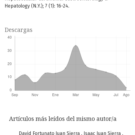
Hepatology (N.Y.); 7 (1): 16-24.
Descargas
Artículos más leídos del mismo autor/a
David Fortunato Juan Sierra , Isaac Juan Sierra ,