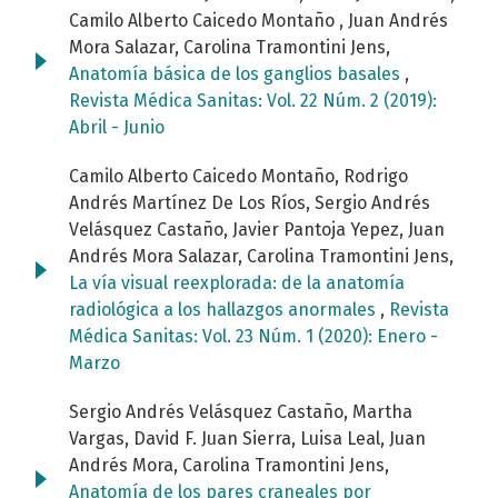
Camilo Alberto Caicedo Montaño , Juan Andrés
Mora Salazar, Carolina Tramontini Jens,
Anatomía básica de los ganglios basales
,
Revista Médica Sanitas: Vol. 22 Núm. 2 (2019):
Abril - Junio
Camilo Alberto Caicedo Montaño, Rodrigo
Andrés Martínez De Los Ríos, Sergio Andrés
Velásquez Castaño, Javier Pantoja Yepez, Juan
Andrés Mora Salazar, Carolina Tramontini Jens,
La vía visual reexplorada: de la anatomía
radiológica a los hallazgos anormales
,
Revista
Médica Sanitas: Vol. 23 Núm. 1 (2020): Enero -
Marzo
Sergio Andrés Velásquez Castaño, Martha
Vargas, David F. Juan Sierra, Luisa Leal, Juan
Andrés Mora, Carolina Tramontini Jens,
Anatomía de los pares craneales por