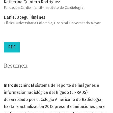
Katherine Quintero Rodríguez
Fundación Cardioinfantil–Instituto de Cardiología
Daniel Upegui Jiménez
Clínica Universitaria Colombia, Hospital Universitario Mayor
PDF
Resumen
Introducción:
El sistema de reporte de imágenes e
información radiológica del hígado (LI-RADS)
desarrollado por el Colegio Americano de Radiología,
hasta la actualización 2018 presenta limitaciones para