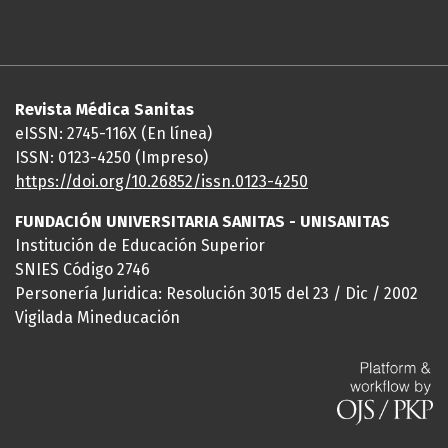
Revista Médica Sanitas
eISSN: 2745-116X (En línea)
ISSN: 0123-4250 (Impreso)
https://doi.org/10.26852/issn.
0123-4250
FUNDACIÓN UNIVERSITARIA SANITAS - UNISANITAS
Institución de Educación Superior
SNIES Código 2746
Personería Juridica: Resolución 3015 del 23 / Dic / 2002
Vigilada Mineducación