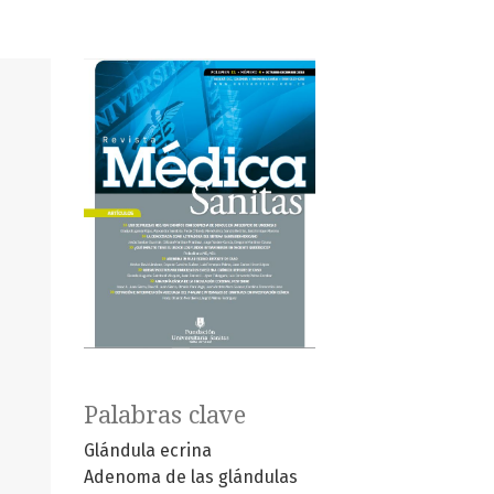
Palabras clave
Glándula ecrina
Adenoma de las glándulas