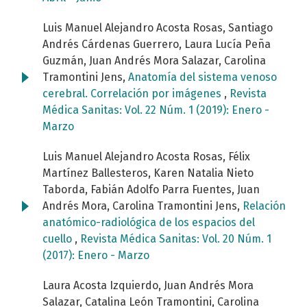
Luis Manuel Alejandro Acosta Rosas, Santiago
Andrés Cárdenas Guerrero, Laura Lucía Peña
Guzmán, Juan Andrés Mora Salazar, Carolina
Tramontini Jens,
Anatomía del sistema venoso
cerebral. Correlación por imágenes
,
Revista
Médica Sanitas: Vol. 22 Núm. 1 (2019): Enero -
Marzo
Luis Manuel Alejandro Acosta Rosas, Félix
Martínez Ballesteros, Karen Natalia Nieto
Taborda, Fabián Adolfo Parra Fuentes, Juan
Andrés Mora, Carolina Tramontini Jens,
Relación
anatómico-radiológica de los espacios del
cuello
,
Revista Médica Sanitas: Vol. 20 Núm. 1
(2017): Enero - Marzo
Laura Acosta Izquierdo, Juan Andrés Mora
Salazar, Catalina León Tramontini, Carolina