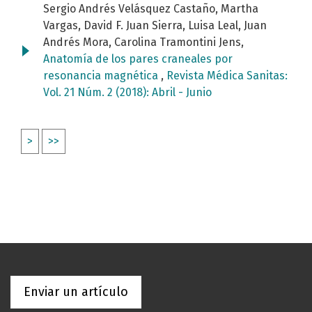
Sergio Andrés Velásquez Castaño, Martha
Vargas, David F. Juan Sierra, Luisa Leal, Juan
Andrés Mora, Carolina Tramontini Jens,
Anatomía de los pares craneales por
resonancia magnética
,
Revista Médica Sanitas:
Vol. 21 Núm. 2 (2018): Abril - Junio
>
>>
Enviar un artículo