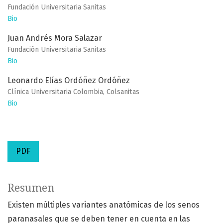
Fundación Universitaria Sanitas
Bio
Juan Andrés Mora Salazar
Fundación Universitaria Sanitas
Bio
Leonardo Elías Ordóñez Ordóñez
Clínica Universitaria Colombia, Colsanitas
Bio
PDF
Resumen
Existen múltiples variantes anatómicas de los senos
paranasales que se deben tener en cuenta en las