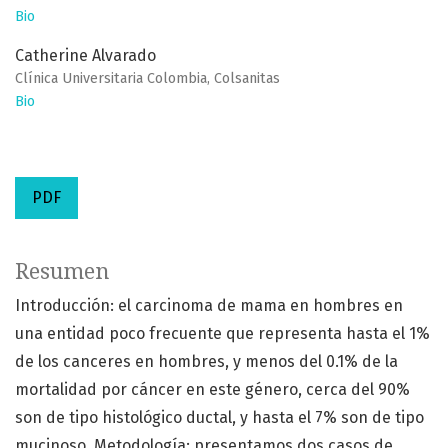
Bio
Catherine Alvarado
Clínica Universitaria Colombia, Colsanitas
Bio
PDF
Resumen
Introducción: el carcinoma de mama en hombres en
una entidad poco frecuente que representa hasta el 1%
de los canceres en hombres, y menos del 0.1% de la
mortalidad por cáncer en este género, cerca del 90%
son de tipo histológico ductal, y hasta el 7% son de tipo
mucinoso. Metodología: presentamos dos casos de