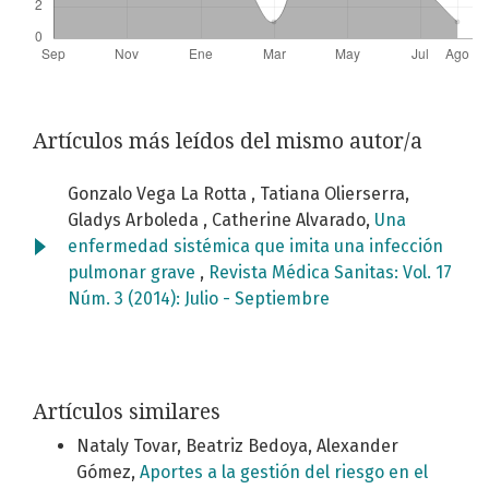
Artículos más leídos del mismo autor/a
Gonzalo Vega La Rotta , Tatiana Olierserra,
Gladys Arboleda , Catherine Alvarado,
Una
enfermedad sistémica que imita una infección
pulmonar grave
,
Revista Médica Sanitas: Vol. 17
Núm. 3 (2014): Julio - Septiembre
Artículos similares
Nataly Tovar, Beatriz Bedoya, Alexander
Gómez,
Aportes a la gestión del riesgo en el