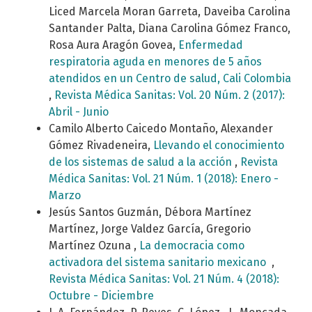
Liced Marcela Moran Garreta, Daveiba Carolina
Santander Palta, Diana Carolina Gómez Franco,
Rosa Aura Aragón Govea,
Enfermedad
respiratoria aguda en menores de 5 años
atendidos en un Centro de salud, Cali Colombia
,
Revista Médica Sanitas: Vol. 20 Núm. 2 (2017):
Abril - Junio
Camilo Alberto Caicedo Montaño, Alexander
Gómez Rivadeneira,
Llevando el conocimiento
de los sistemas de salud a la acción
,
Revista
Médica Sanitas: Vol. 21 Núm. 1 (2018): Enero -
Marzo
Jesús Santos Guzmán, Débora Martínez
Martínez, Jorge Valdez García, Gregorio
Martínez Ozuna ,
La democracia como
activadora del sistema sanitario mexicano
,
Revista Médica Sanitas: Vol. 21 Núm. 4 (2018):
Octubre - Diciembre