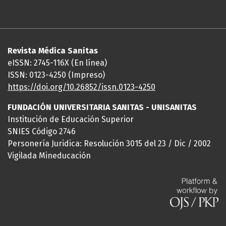
Revista Médica Sanitas
eISSN: 2745-116X (En línea)
ISSN: 0123-4250 (Impreso)
https://doi.org/10.26852/issn.
0123-4250
FUNDACIÓN UNIVERSITARIA SANITAS - UNISANITAS
Institución de Educación Superior
SNIES Código 2746
Personería Juridica: Resolución 3015 del 23 / Dic / 2002
Vigilada Mineducación