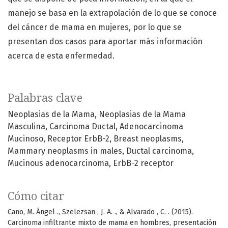
manejo se basa en la extrapolación de lo que se conoce
del cáncer de mama en mujeres, por lo que se
presentan dos casos para aportar más información
acerca de esta enfermedad.
Palabras clave
Neoplasias de la Mama
Neoplasias de la Mama
Masculina
Carcinoma Ductal
Adenocarcinoma
Mucinoso
Receptor ErbB-2
Breast neoplasms
Mammary neoplasms in males
Ductal carcinoma
Mucinous adenocarcinoma
ErbB-2 receptor
Cómo citar
Cano, M. Ángel ., Szelezsan , J. A. ., & Alvarado , C. . (2015).
Carcinoma infiltrante mixto de mama en hombres, presentación