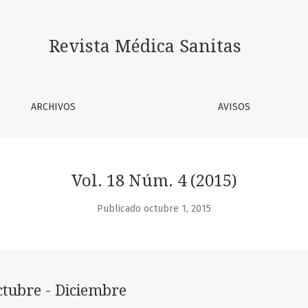
Revista Médica Sanitas
ARCHIVOS
AVISOS
Vol. 18 Núm. 4 (2015)
Publicado octubre 1, 2015
ctubre - Diciembre