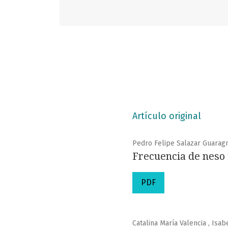
Artículo original
Pedro Felipe Salazar Guarag
Frecuencia de neso 
PDF
Catalina María Valencia , Isab