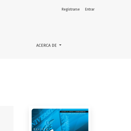
Registrarse
Entrar
ACERCA DE