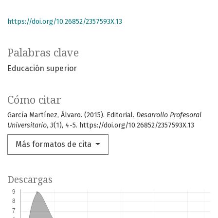
https://doi.org/10.26852/2357593X.13
Palabras clave
Educación superior
Cómo citar
García Martínez, Álvaro. (2015). Editorial.
Desarrollo Profesoral
Universitario
,
3
(1), 4-5. https://doi.org/10.26852/2357593X.13
Más formatos de cita
Descargas