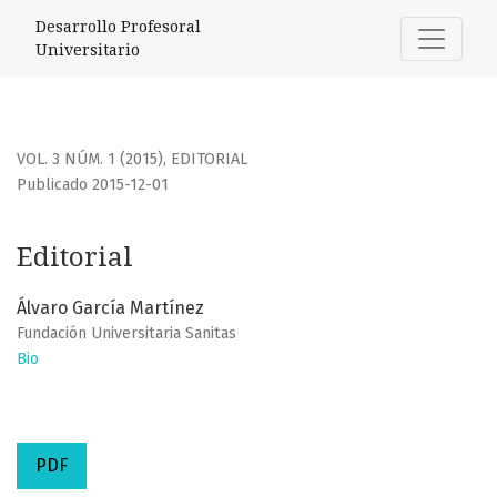
Editorial
Desarrollo Profesoral
Universitario
VOL. 3 NÚM. 1 (2015)
,
EDITORIAL
Publicado 2015-12-01
Editorial
Álvaro García Martínez
Fundación Universitaria Sanitas
Bio
PDF