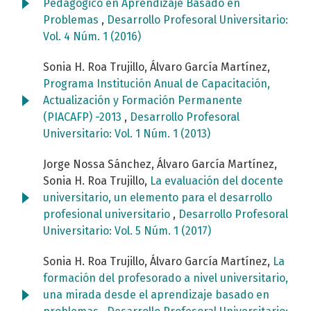
Pedagógico en Aprendizaje Basado en
Problemas
,
Desarrollo Profesoral Universitario:
Vol. 4 Núm. 1 (2016)
Sonia H. Roa Trujillo, Álvaro García Martínez,
Programa Institución Anual de Capacitación,
Actualización y Formación Permanente
(PIACAFP) -2013
,
Desarrollo Profesoral
Universitario: Vol. 1 Núm. 1 (2013)
Jorge Nossa Sánchez, Álvaro García Martínez,
Sonia H. Roa Trujillo,
La evaluación del docente
universitario, un elemento para el desarrollo
profesional universitario
,
Desarrollo Profesoral
Universitario: Vol. 5 Núm. 1 (2017)
Sonia H. Roa Trujillo, Álvaro García Martínez,
La
formación del profesorado a nivel universitario,
una mirada desde el aprendizaje basado en