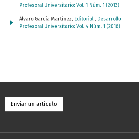
Profesoral Universitario: Vol. 1 Núm. 1 (2013)
Álvaro García Martínez,
Editorial
,
Desarrollo
Profesoral Universitario: Vol. 4 Núm. 1 (2016)
Enviar un artículo