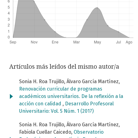
Artículos más leídos del mismo autor/a
Sonia H. Roa Trujillo, Álvaro García Martínez,
Renovación curricular de programas
académicos universitarios. De la reflexión a la
acción con calidad
,
Desarrollo Profesoral
Universitario: Vol. 5 Núm. 1 (2017)
Sonia H. Roa Trujillo, Álvaro García Martínez,
Fabiola Cuellar Caicedo,
Observatorio