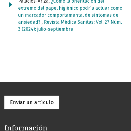
Palacios-Ariza,
¿Cómo la orientación del
extremo del papel higiénico podría actuar como
un marcador comportamental de síntomas de
ansiedad?
,
Revista Médica Sanitas: Vol. 27 Núm.
3 (2024): julio-septiembre
Enviar un artículo
Información