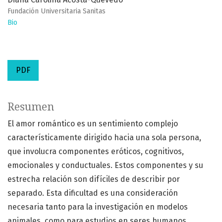
Fundación Universitaria Sanitas
Bio
PDF
Resumen
El amor romántico es un sentimiento complejo
característicamente dirigido hacia una sola persona,
que involucra componentes eróticos, cognitivos,
emocionales y conductuales. Estos componentes y su
estrecha relación son difíciles de describir por
separado. Esta dificultad es una consideración
necesaria tanto para la investigación en modelos
animales, como para estudios en seres humanos.