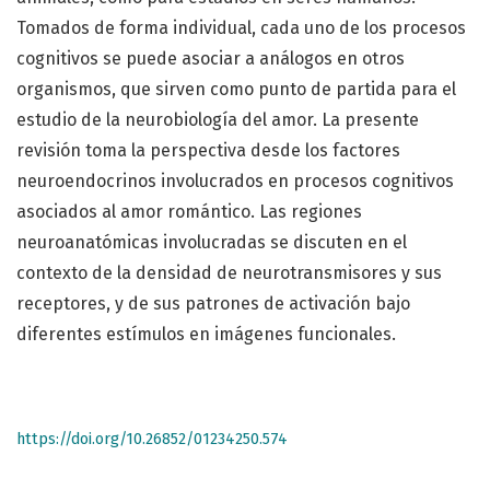
Tomados de forma individual, cada uno de los procesos
cognitivos se puede asociar a análogos en otros
organismos, que sirven como punto de partida para el
estudio de la neurobiología del amor. La presente
revisión toma la perspectiva desde los factores
neuroendocrinos involucrados en procesos cognitivos
asociados al amor romántico. Las regiones
neuroanatómicas involucradas se discuten en el
contexto de la densidad de neurotransmisores y sus
receptores, y de sus patrones de activación bajo
diferentes estímulos en imágenes funcionales.
https://doi.org/10.26852/01234250.574