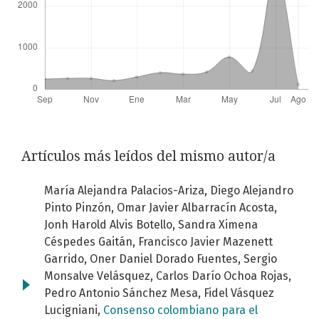
Artículos más leídos del mismo autor/a
María Alejandra Palacios-Ariza, Diego Alejandro
Pinto Pinzón, Omar Javier Albarracín Acosta,
Jonh Harold Alvis Botello, Sandra Ximena
Céspedes Gaitán, Francisco Javier Mazenett
Garrido, Oner Daniel Dorado Fuentes, Sergio
Monsalve Velásquez, Carlos Darío Ochoa Rojas,
Pedro Antonio Sánchez Mesa, Fidel Vásquez
Lucigniani,
Consenso colombiano para el