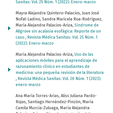
Sanitas: Vol. 25 Núm. 1 (2022): Enero-marzo
Mayra Alejandra Quintero-Palacios, Juan José
Nofal-Ladino, Sandra Maricela Roa-Rodríguez,
María Alejandra Palacios-Ariza,
Síndrome de
Allgrove sin acalasia esofágica: Reporte de un
caso
,
Revista Médica Sanitas: Vol. 25 Núm. 1
(2022): Enero-marzo
María Alejandra Palacios-Ariza,
Uso de las
aplicaciones móviles para el aprendizaje de
razonamiento clínico en estudiantes de
medicina: una pequeña revisión de la literatura
,
Revista Médica Sanitas: Vol. 26 Núm. 1 (2023):
enero-marzo
Ana María Torres-Arias, Aliss Juliana Pardo-
Rojas, Santiago Hernández-Pinzón, María
Camila Murcia-Zuluaga, María Alejandra