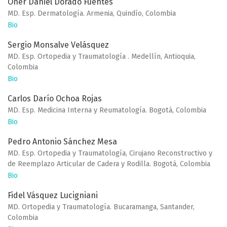
Oner Daniel Dorado Fuentes
MD. Esp. Dermatología. Armenia, Quindío, Colombia
Bio
Sergio Monsalve Velásquez
MD. Esp. Ortopedia y Traumatología . Medellín, Antioquia,
Colombia
Bio
Carlos Darío Ochoa Rojas
MD. Esp. Medicina Interna y Reumatología. Bogotá, Colombia
Bio
Pedro Antonio Sánchez Mesa
MD. Esp. Ortopedia y Traumatología, Cirujano Reconstructivo y
de Reemplazo Articular de Cadera y Rodilla. Bogotá, Colombia
Bio
Fidel Vásquez Lucigniani
MD. Ortopedia y Traumatología. Bucaramanga, Santander,
Colombia