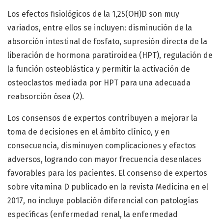
Los efectos fisiológicos de la 1,25(OH)D son muy
variados, entre ellos se incluyen: disminución de la
absorción intestinal de fosfato, supresión directa de la
liberación de hormona paratiroidea (HPT), regulación de
la función osteoblástica y permitir la activación de
osteoclastos mediada por HPT para una adecuada
reabsorción ósea (2).
Los consensos de expertos contribuyen a mejorar la
toma de decisiones en el ámbito clínico, y en
consecuencia, disminuyen complicaciones y efectos
adversos, logrando con mayor frecuencia desenlaces
favorables para los pacientes. El consenso de expertos
sobre vitamina D publicado en la revista Medicina en el
2017, no incluye población diferencial con patologías
específicas (enfermedad renal, la enfermedad