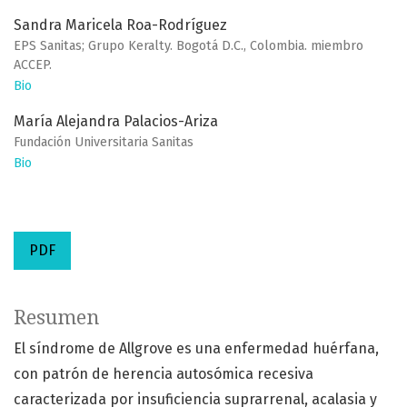
Sandra Maricela Roa-Rodríguez
EPS Sanitas; Grupo Keralty. Bogotá D.C., Colombia. miembro
ACCEP.
Bio
María Alejandra Palacios-Ariza
Fundación Universitaria Sanitas
Bio
PDF
Resumen
El síndrome de Allgrove es una enfermedad huérfana,
con patrón de herencia autosómica recesiva
caracterizada por insuficiencia suprarrenal, acalasia y