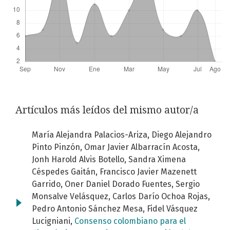
Artículos más leídos del mismo autor/a
María Alejandra Palacios-Ariza, Diego Alejandro
Pinto Pinzón, Omar Javier Albarracín Acosta,
Jonh Harold Alvis Botello, Sandra Ximena
Céspedes Gaitán, Francisco Javier Mazenett
Garrido, Oner Daniel Dorado Fuentes, Sergio
Monsalve Velásquez, Carlos Darío Ochoa Rojas,
Pedro Antonio Sánchez Mesa, Fidel Vásquez
Lucigniani,
Consenso colombiano para el