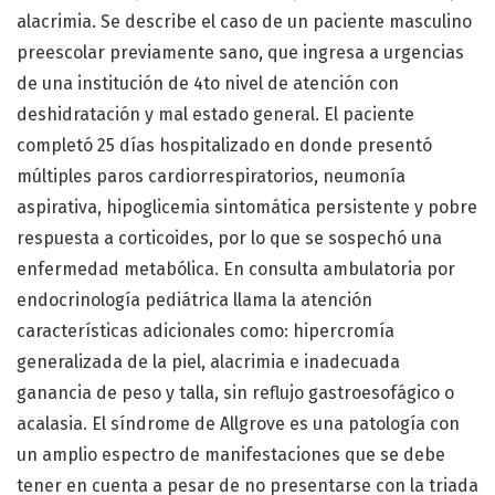
alacrimia. Se describe el caso de un paciente masculino
preescolar previamente sano, que ingresa a urgencias
de una institución de 4to nivel de atención con
deshidratación y mal estado general. El paciente
completó 25 días hospitalizado en donde presentó
múltiples paros cardiorrespiratorios, neumonía
aspirativa, hipoglicemia sintomática persistente y pobre
respuesta a corticoides, por lo que se sospechó una
enfermedad metabólica. En consulta ambulatoria por
endocrinología pediátrica llama la atención
características adicionales como: hipercromía
generalizada de la piel, alacrimia e inadecuada
ganancia de peso y talla, sin reflujo gastroesofágico o
acalasia. El síndrome de Allgrove es una patología con
un amplio espectro de manifestaciones que se debe
tener en cuenta a pesar de no presentarse con la triada