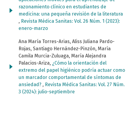
razonamiento clínico en estudiantes de
medicina: una pequeña revisión de la literatura
,
Revista Médica Sanitas: Vol. 26 Núm. 1 (2023):
enero-marzo
Ana María Torres-Arias, Aliss Juliana Pardo-
Rojas, Santiago Hernández-Pinzón, María
Camila Murcia-Zuluaga, María Alejandra
Palacios-Ariza,
¿Cómo la orientación del
extremo del papel higiénico podría actuar como
un marcador comportamental de síntomas de
ansiedad?
,
Revista Médica Sanitas: Vol. 27 Núm.
3 (2024): julio-septiembre