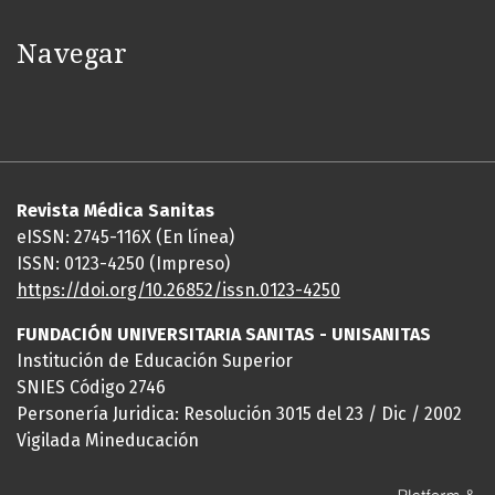
Navegar
Revista Médica Sanitas
eISSN: 2745-116X (En línea)
ISSN: 0123-4250 (Impreso)
https://doi.org/10.26852/issn.
0123-4250
FUNDACIÓN UNIVERSITARIA SANITAS - UNISANITAS
Institución de Educación Superior
SNIES Código 2746
Personería Juridica: Resolución 3015 del 23 / Dic / 2002
Vigilada Mineducación