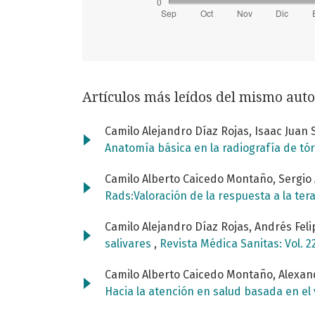
Artículos más leídos del mismo auto
Camilo Alejandro Díaz Rojas, Isaac Juan 
Anatomía básica en la radiografía de tó
Camilo Alberto Caicedo Montaño, Sergio
Rads:Valoración de la respuesta a la te
Camilo Alejandro Díaz Rojas, Andrés Feli
salivares
,
Revista Médica Sanitas: Vol. 2
Camilo Alberto Caicedo Montaño, Alexan
Hacia la atención en salud basada en el