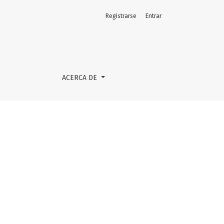
Registrarse
Entrar
ACERCA DE