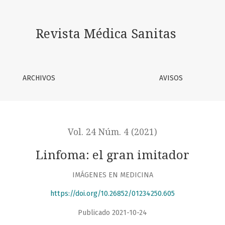
Revista Médica Sanitas
ARCHIVOS
AVISOS
Vol. 24 Núm. 4 (2021)
Linfoma: el gran imitador
IMÁGENES EN MEDICINA
https://doi.org/10.26852/01234250.605
Publicado 2021-10-24