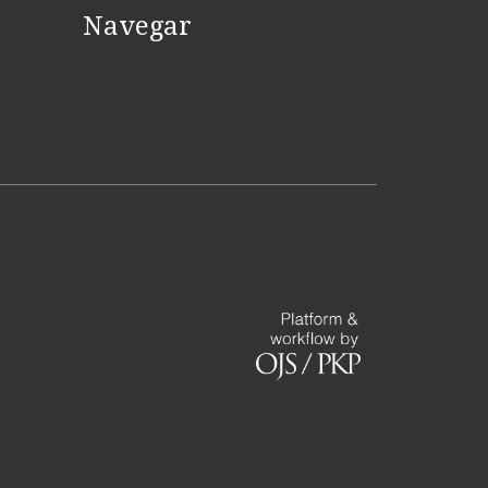
Navegar