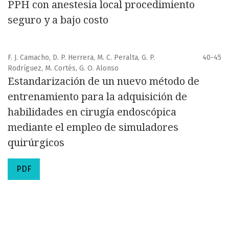
PPH con anestesia local procedimiento
seguro y a bajo costo
F. J. Camacho, D. P. Herrera, M. C. Peralta, G. P.
40-45
Rodríguez, M. Cortés, G. O. Alonso
Estandarización de un nuevo método de
entrenamiento para la adquisición de
habilidades en cirugía endoscópica
mediante el empleo de simuladores
quirúrgicos
PDF