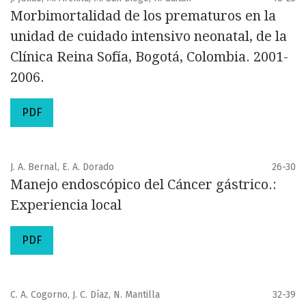
Morbimortalidad de los prematuros en la
unidad de cuidado intensivo neonatal, de la
Clínica Reina Sofía, Bogotá, Colombia. 2001-
2006.
PDF
J. A. Bernal, E. A. Dorado
26-30
Manejo endoscópico del Cáncer gástrico.:
Experiencia local
PDF
C. A. Cogorno, J. C. Díaz, N. Mantilla
32-39