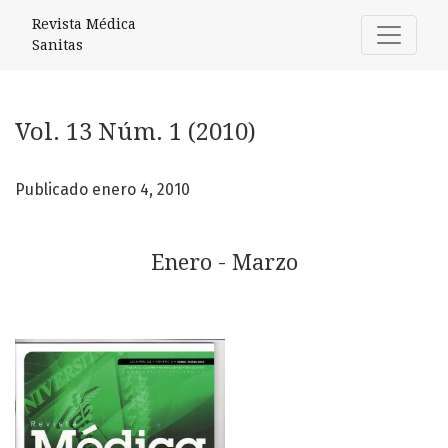
Vol. 13 Núm. 1 (2010): Enero - Marzo
Revista Médica
Sanitas
Vol. 13 Núm. 1 (2010)
Publicado enero 4, 2010
Enero - Marzo