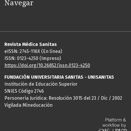
Navegar
Revista Médica Sanitas
eISSN: 2745-116X (En línea)
ISSN: 0123-4250 (Impreso)
https://doi.org/10.26852/issn.
0123-4250
FUNDACIÓN UNIVERSITARIA SANITAS - UNISANITAS
Institución de Educación Superior
SNIES Código 2746
Personería Juridica: Resolución 3015 del 23 / Dic / 2002
Vigilada Mineducación