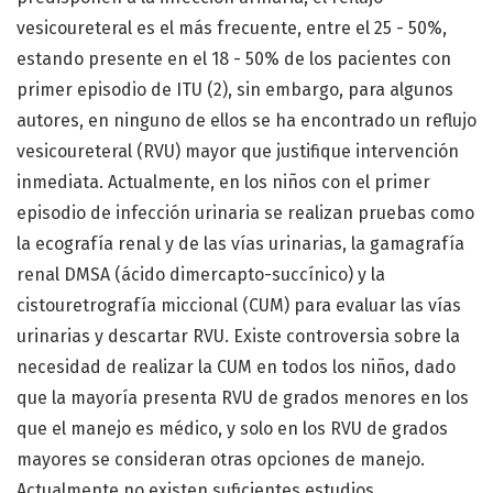
vesicoureteral es el más frecuente, entre el 25 - 50%,
estando presente en el 18 - 50% de los pacientes con
primer episodio de ITU (2), sin embargo, para algunos
autores, en ninguno de ellos se ha encontrado un reflujo
vesicoureteral (RVU) mayor que justifique intervención
inmediata. Actualmente, en los niños con el primer
episodio de infección urinaria se realizan pruebas como
la ecografía renal y de las vías urinarias, la gamagrafía
renal DMSA (ácido dimercapto-succínico) y la
cistouretrografía miccional (CUM) para evaluar las vías
urinarias y descartar RVU. Existe controversia sobre la
necesidad de realizar la CUM en todos los niños, dado
que la mayoría presenta RVU de grados menores en los
que el manejo es médico, y solo en los RVU de grados
mayores se consideran otras opciones de manejo.
Actualmente no existen suficientes estudios