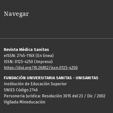
Navegar
Revista Médica Sanitas
eISSN: 2745-116X (En línea)
ISSN: 0123-4250 (Impreso)
https://doi.org/10.26852/issn.
0123-4250
FUNDACIÓN UNIVERSITARIA SANITAS - UNISANITAS
Institución de Educación Superior
SNIES Código 2746
Personería Juridica: Resolución 3015 del 23 / Dic / 2002
Vigilada Mineducación