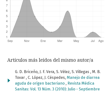
Artículos más leídos del mismo autor/a
G. D. Briceño, J. F. Vera, S. Vélez, S. Villegas , M. B.
Tovar , C. López, J. Céspedes,
Manejo de diarrea
aguda de origen bacteriano
,
Revista Médica
Sanitas: Vol. 13 Núm. 3 (2010): Julio - Septiembre