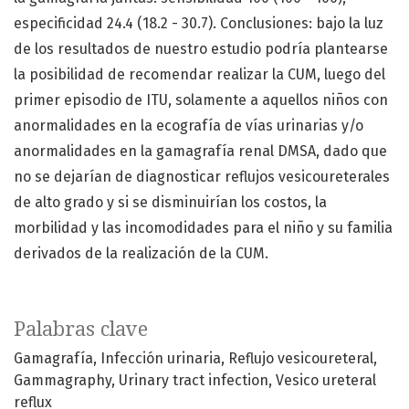
especificidad 24.4 (18.2 - 30.7). Conclusiones: bajo la luz
de los resultados de nuestro estudio podría plantearse
la posibilidad de recomendar realizar la CUM, luego del
primer episodio de ITU, solamente a aquellos niños con
anormalidades en la ecografía de vías urinarias y/o
anormalidades en la gamagrafía renal DMSA, dado que
no se dejarían de diagnosticar reflujos vesicoureterales
de alto grado y si se disminuirían los costos, la
morbilidad y las incomodidades para el niño y su familia
derivados de la realización de la CUM.
Palabras clave
Gamagrafía
Infección urinaria
Reflujo vesicoureteral
Gammagraphy
Urinary tract infection
Vesico ureteral
reflux