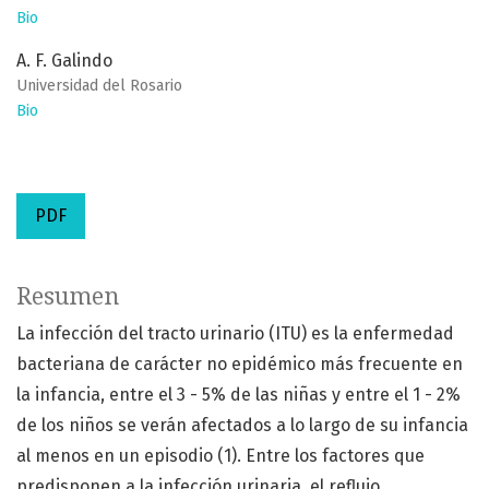
Bio
A. F. Galindo
Universidad del Rosario
Bio
PDF
Resumen
La infección del tracto urinario (ITU) es la enfermedad
bacteriana de carácter no epidémico más frecuente en
la infancia, entre el 3 - 5% de las niñas y entre el 1 - 2%
de los niños se verán afectados a lo largo de su infancia
al menos en un episodio (1). Entre los factores que
predisponen a la infección urinaria, el reflujo