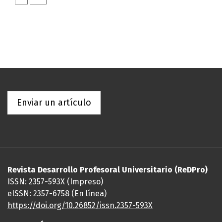
Enviar un artículo
Revista Desarrollo Profesoral Universitario (ReDPro)
ISSN: 2357-593X (Impreso)
eISSN: 2357-6758 (En línea)
https://doi.org/10.26852/issn.2357-593X