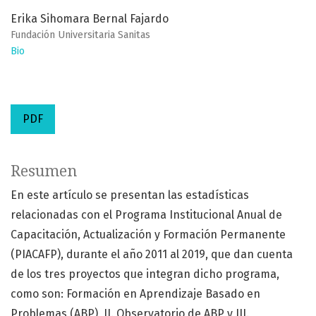
Erika Sihomara Bernal Fajardo
Fundación Universitaria Sanitas
Bio
PDF
Resumen
En este artículo se presentan las estadísticas
relacionadas con el Programa Institucional Anual de
Capacitación, Actualización y Formación Permanente
(PIACAFP), durante el año 2011 al 2019, que dan cuenta
de los tres proyectos que integran dicho programa,
como son: Formación en Aprendizaje Basado en
Problemas (ABP), II. Observatorio de ABP y III.