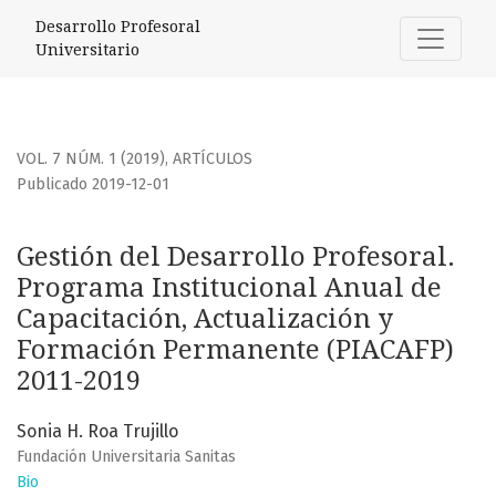
Gestión del Desarrollo Profesoral. Programa Institucional
Desarrollo Profesoral
Universitario
VOL. 7 NÚM. 1 (2019)
,
ARTÍCULOS
Publicado 2019-12-01
Gestión del Desarrollo Profesoral.
Programa Institucional Anual de
Capacitación, Actualización y
Formación Permanente (PIACAFP)
2011-2019
Sonia H. Roa Trujillo
Fundación Universitaria Sanitas
Bio