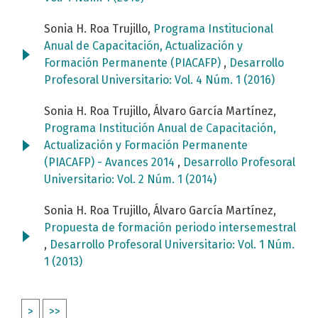
Sonia H. Roa Trujillo,
Programa Institucional
Anual de Capacitación, Actualización y
Formación Permanente (PIACAFP)
,
Desarrollo
Profesoral Universitario: Vol. 4 Núm. 1 (2016)
Sonia H. Roa Trujillo, Álvaro García Martínez,
Programa Institución Anual de Capacitación,
Actualización y Formación Permanente
(PIACAFP) - Avances 2014
,
Desarrollo Profesoral
Universitario: Vol. 2 Núm. 1 (2014)
Sonia H. Roa Trujillo, Álvaro García Martínez,
Propuesta de formación periodo intersemestral
,
Desarrollo Profesoral Universitario: Vol. 1 Núm.
1 (2013)
>
>>