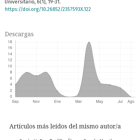
Universitario, 6(1), 19-31.
https://doi.org/10.26852/2357593X.122
Descargas
Artículos más leídos del mismo autor/a