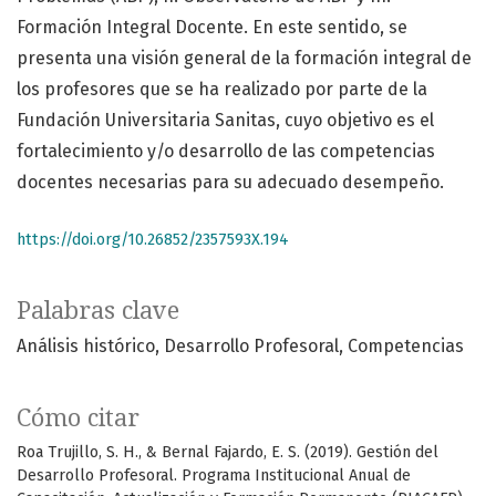
Formación Integral Docente. En este sentido, se
presenta una visión general de la formación integral de
los profesores que se ha realizado por parte de la
Fundación Universitaria Sanitas, cuyo objetivo es el
fortalecimiento y/o desarrollo de las competencias
docentes necesarias para su adecuado desempeño.
https://doi.org/10.26852/2357593X.194
Palabras clave
Análisis histórico
Desarrollo Profesoral
Competencias
Cómo citar
Roa Trujillo, S. H., & Bernal Fajardo, E. S. (2019). Gestión del
Desarrollo Profesoral. Programa Institucional Anual de