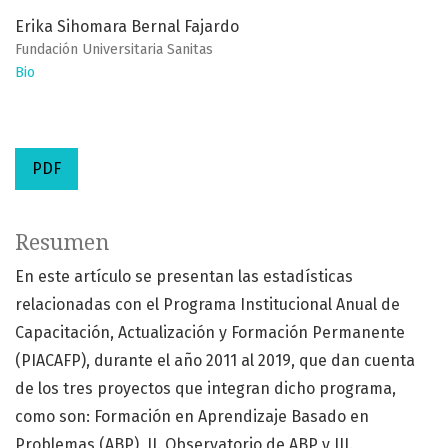
Erika Sihomara Bernal Fajardo
Fundación Universitaria Sanitas
Bio
PDF
Resumen
En este artículo se presentan las estadísticas
relacionadas con el Programa Institucional Anual de
Capacitación, Actualización y Formación Permanente
(PIACAFP), durante el año 2011 al 2019, que dan cuenta
de los tres proyectos que integran dicho programa,
como son: Formación en Aprendizaje Basado en
Problemas (ABP), II. Observatorio de ABP y III.