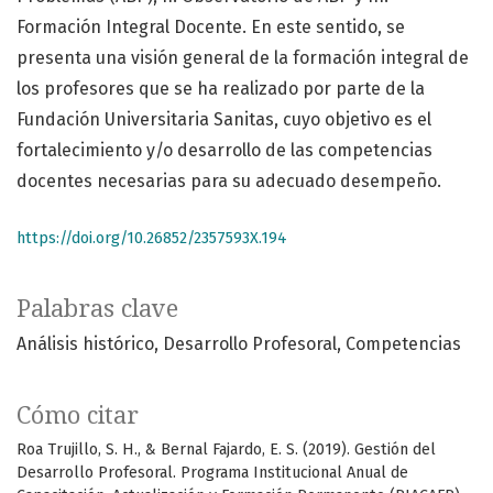
Formación Integral Docente. En este sentido, se
presenta una visión general de la formación integral de
los profesores que se ha realizado por parte de la
Fundación Universitaria Sanitas, cuyo objetivo es el
fortalecimiento y/o desarrollo de las competencias
docentes necesarias para su adecuado desempeño.
https://doi.org/10.26852/2357593X.194
Palabras clave
Análisis histórico
Desarrollo Profesoral
Competencias
Cómo citar
Roa Trujillo, S. H., & Bernal Fajardo, E. S. (2019). Gestión del
Desarrollo Profesoral. Programa Institucional Anual de