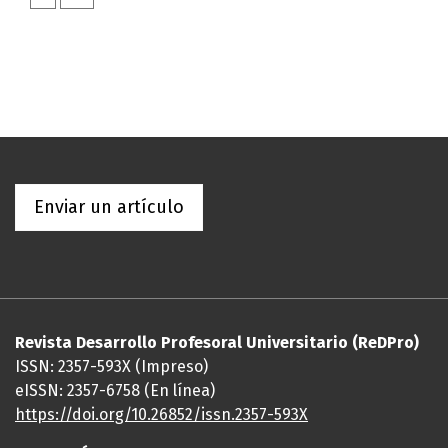
Enviar un artículo
Revista Desarrollo Profesoral Universitario (ReDPro)
ISSN: 2357-593X (Impreso)
eISSN: 2357-6758 (En línea)
https://doi.org/10.26852/issn.2357-593X