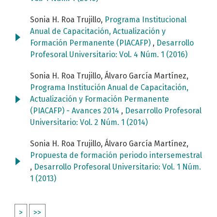
Sonia H. Roa Trujillo,
Programa Institucional
Anual de Capacitación, Actualización y
Formación Permanente (PIACAFP)
,
Desarrollo
Profesoral Universitario: Vol. 4 Núm. 1 (2016)
Sonia H. Roa Trujillo, Álvaro García Martínez,
Programa Institución Anual de Capacitación,
Actualización y Formación Permanente
(PIACAFP) - Avances 2014
,
Desarrollo Profesoral
Universitario: Vol. 2 Núm. 1 (2014)
Sonia H. Roa Trujillo, Álvaro García Martínez,
Propuesta de formación periodo intersemestral
,
Desarrollo Profesoral Universitario: Vol. 1 Núm.
1 (2013)
>
>>