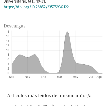
Universitario, 6(1), 19-31.
https://doi.org/10.26852/2357593X.122
Descargas
Artículos más leídos del mismo autor/a