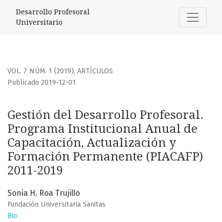
Gestión del Desarrollo Profesoral. Programa Institucional
Desarrollo Profesoral
Universitario
VOL. 7 NÚM. 1 (2019)
,
ARTÍCULOS
Publicado 2019-12-01
Gestión del Desarrollo Profesoral.
Programa Institucional Anual de
Capacitación, Actualización y
Formación Permanente (PIACAFP)
2011-2019
Sonia H. Roa Trujillo
Fundación Universitaria Sanitas
Bio