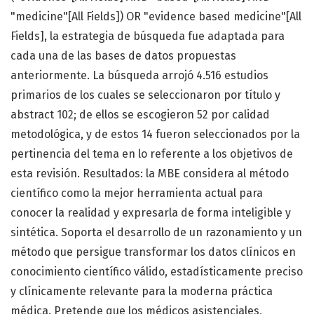
"medicine"[All Fields]) OR "evidence based medicine"[All
Fields], la estrategia de búsqueda fue adaptada para
cada una de las bases de datos propuestas
anteriormente. La búsqueda arrojó 4.516 estudios
primarios de los cuales se seleccionaron por título y
abstract 102; de ellos se escogieron 52 por calidad
metodológica, y de estos 14 fueron seleccionados por la
pertinencia del tema en lo referente a los objetivos de
esta revisión. Resultados: la MBE considera al método
científico como la mejor herramienta actual para
conocer la realidad y expresarla de forma inteligible y
sintética. Soporta el desarrollo de un razonamiento y un
método que persigue transformar los datos clínicos en
conocimiento científico válido, estadísticamente preciso
y clínicamente relevante para la moderna práctica
médica. Pretende que los médicos asistenciales,