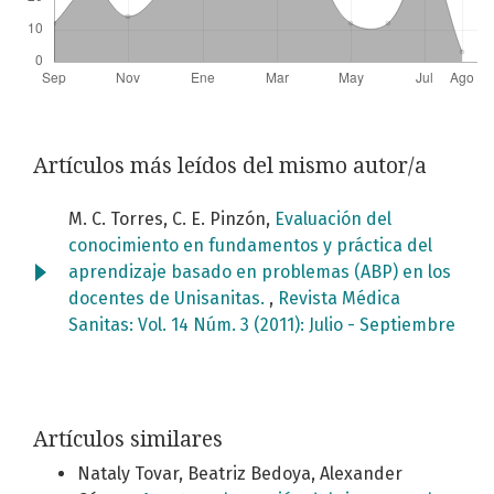
Artículos más leídos del mismo autor/a
M. C. Torres, C. E. Pinzón,
Evaluación del
conocimiento en fundamentos y práctica del
aprendizaje basado en problemas (ABP) en los
docentes de Unisanitas.
,
Revista Médica
Sanitas: Vol. 14 Núm. 3 (2011): Julio - Septiembre
Artículos similares
Nataly Tovar, Beatriz Bedoya, Alexander