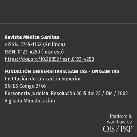
Revista Médica Sanitas
eISSN: 2745-116X (En línea)
ISSN: 0123-4250 (Impreso)
https://doi.org/10.26852/issn.
0123-4250
FUNDACIÓN UNIVERSITARIA SANITAS - UNISANITAS
Institución de Educación Superior
SNIES Código 2746
Personería Juridica: Resolución 3015 del 23 / Dic / 2002
Vigilada Mineducación