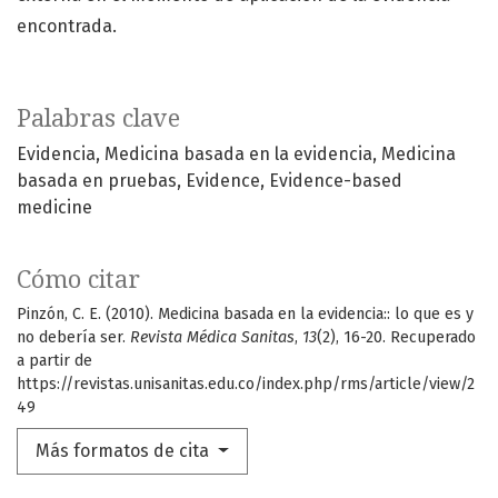
encontrada.
Palabras clave
Evidencia
Medicina basada en la evidencia
Medicina
basada en pruebas
Evidence
Evidence-based
medicine
Cómo citar
Pinzón, C. E. (2010). Medicina basada en la evidencia:: lo que es y
no debería ser.
Revista Médica Sanitas
,
13
(2), 16-20. Recuperado
a partir de
https://revistas.unisanitas.edu.co/index.php/rms/article/view/2
49
Más formatos de cita