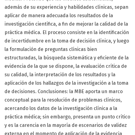
además de su experiencia y habilidades clínicas, sepan
aplicar de manera adecuada los resultados de la
investigación científica, a fin de mejorar la calidad de la
práctica médica. El proceso consiste en la identificación
de incertidumbre en la toma de decisión clínica, y luego
la formulación de preguntas clínicas bien
estructuradas, la búsqueda sistemática y eficiente de la
evidencia de la que se dispone, la evaluación crítica de
su calidad, la interpretación de los resultados y la
aplicación de los hallazgos de la investigación a la toma
de decisiones. Conclusiones: la MBE aporta un marco
conceptual para la resolución de problemas clínicos,
acercando los datos de la investigación clínica a la
práctica médica; sin embargo, presenta un punto crítico
y es la carencia en la mayoría de escenarios de validez
externa en el momento de aplicación de la evidencia