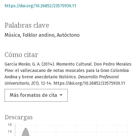
https://doi.org/10.26852/2357593X.11
Palabras clave
Música
Folklor andino
Autóctono
Cómo citar
García Morán, G. A. (2014). Momento Cultural. Don Pedro Morales
Pino: el vallecaucano de notas musicales para la Gran Colombia
Andina y breve anecdotario histórico.
Desarrollo Profesoral
Universitario
,
2
(1), 12-14. https://doi.org/10.26852/2357593X.11
Más formatos de cita
Descargas