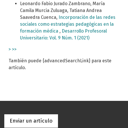
Leonardo Fabio Jurado Zambrano, María
Camila Murcia Zuluaga, Tatiana Andrea
Saavedra Cuenca,
Incorporación de las redes
sociales como estrategias pedagógicas en la
formación médica
,
Desarrollo Profesoral
Universitario: Vol. 9 Núm. 1 (2021)
>
>>
También puede {advancedSearchLink} para este
artículo.
Enviar un artículo