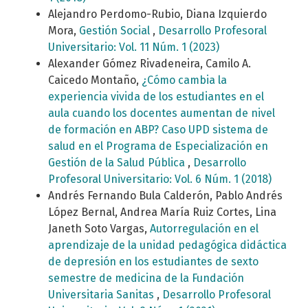
Alejandro Perdomo-Rubio, Diana Izquierdo
Mora,
Gestión Social
,
Desarrollo Profesoral
Universitario: Vol. 11 Núm. 1 (2023)
Alexander Gómez Rivadeneira, Camilo A.
Caicedo Montaño,
¿Cómo cambia la
experiencia vivida de los estudiantes en el
aula cuando los docentes aumentan de nivel
de formación en ABP? Caso UPD sistema de
salud en el Programa de Especialización en
Gestión de la Salud Pública
,
Desarrollo
Profesoral Universitario: Vol. 6 Núm. 1 (2018)
Andrés Fernando Bula Calderón, Pablo Andrés
López Bernal, Andrea María Ruiz Cortes, Lina
Janeth Soto Vargas,
Autorregulación en el
aprendizaje de la unidad pedagógica didáctica
de depresión en los estudiantes de sexto
semestre de medicina de la Fundación
Universitaria Sanitas
,
Desarrollo Profesoral