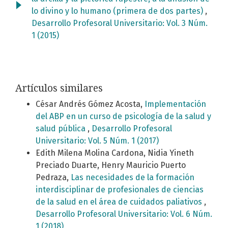
lo divino y lo humano (primera de dos partes)
,
Desarrollo Profesoral Universitario: Vol. 3 Núm.
1 (2015)
Artículos similares
César Andrés Gómez Acosta,
Implementación
del ABP en un curso de psicología de la salud y
salud pública
,
Desarrollo Profesoral
Universitario: Vol. 5 Núm. 1 (2017)
Edith Milena Molina Cardona, Nidia Yineth
Preciado Duarte, Henry Mauricio Puerto
Pedraza,
Las necesidades de la formación
interdisciplinar de profesionales de ciencias
de la salud en el área de cuidados paliativos
,
Desarrollo Profesoral Universitario: Vol. 6 Núm.
1 (2018)