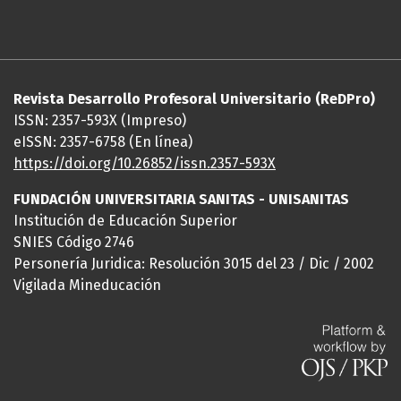
Revista Desarrollo Profesoral Universitario (ReDPro)
ISSN: 2357-593X (Impreso)
eISSN: 2357-6758 (En línea)
https://doi.org/10.26852/issn.2357-593X
FUNDACIÓN UNIVERSITARIA SANITAS - UNISANITAS
Institución de Educación Superior
SNIES Código 2746
Personería Juridica: Resolución 3015 del 23 / Dic / 2002
Vigilada Mineducación