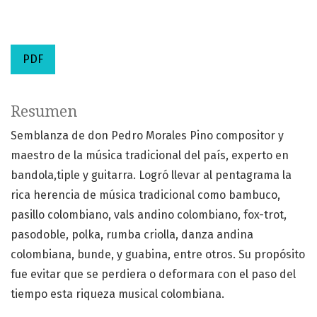
PDF
Resumen
Semblanza de don Pedro Morales Pino compositor y
maestro de la música tradicional del país, experto en
bandola,tiple y guitarra. Logró llevar al pentagrama la
rica herencia de música tradicional como bambuco,
pasillo colombiano, vals andino colombiano, fox-trot,
pasodoble, polka, rumba criolla, danza andina
colombiana, bunde, y guabina, entre otros. Su propósito
fue evitar que se perdiera o deformara con el paso del
tiempo esta riqueza musical colombiana.